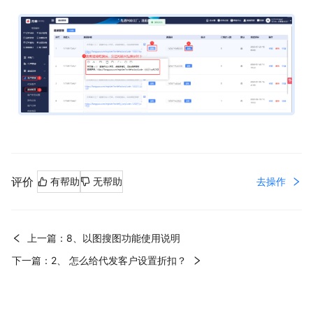
评价
去操作
有帮助
无帮助
上一篇：8、以图搜图功能使用说明
下一篇：2、 怎么给代发客户设置折扣？