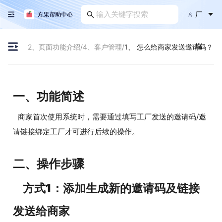
厂
端
2、页面功能介绍
/
4、客户管理
/
1、 怎么给商家发送邀请码？
一、功能简述
商家首次使用系统时，需要通过填写工厂发送的邀请码/邀
请链接绑定工厂才可进行后续的操作。
二、操作步骤
方式1：添加生成新的邀请码及链接
发送给商家