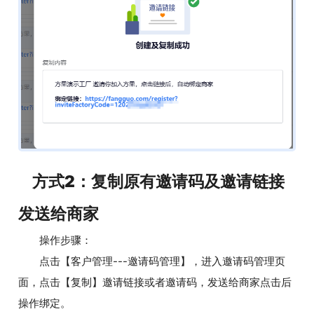
方式2：复制原有邀请码及邀请链接
发送给商家
操作步骤：
点击【客户管理---邀请码管理】，进入邀请码管理页
面，点击【复制】邀请链接或者邀请码，发送给商家点击后
操作绑定。