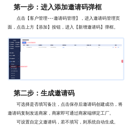
第一步：进入添加邀请码弹框
点击【客户管理---邀请码管理】，进入邀请码管理页
面，点击上方【添加】按钮，进入【新增邀请码】弹框。
第二步：生成邀请码
可选择是否填写备注，点击保存后邀请码创建成功，将
邀请码复制发送商家，商家即可通过商家端绑定工厂。
可设置自定义邀请码，若不填写，则系统自动生成。