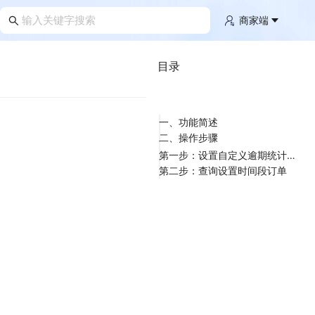
商家端
目录
一、功能简述
二、操作步骤
第一步：设置自定义逾期统计时间段
第二步：查询设置时间段订单