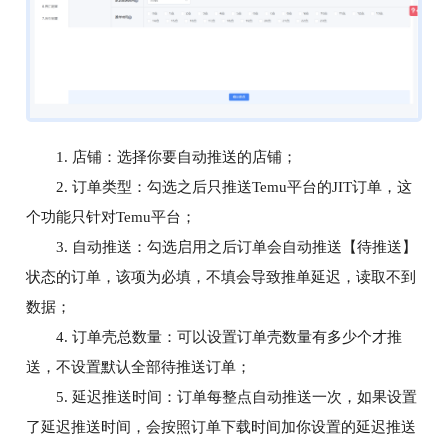
店铺
1.
：选择你要自动推送的店铺；
订单类型
2.
：勾选之后只推送Temu平台的JIT订单，这
个功能只针对Temu平台；
自动推送
3.
：勾选启用之后订单会自动推送【待推送】
状态的订单，该项为必填，不填会导致推单延迟，读取不到
数据；
订单壳总数量
4.
：可以设置订单壳数量有多少个才推
送，不设置默认全部待推送订单；
延迟推送时间
5.
：订单每整点自动推送一次，如果设置
了延迟推送时间，会按照订单下载时间加你设置的延迟推送