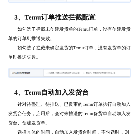
3、Temu订单推送拦截配置
如勾选了拦截未创建发货单的Temu订单，没有创建发货
单的订单则推送失败。
如勾选了拦截未确定发货的Temu订单，没有发货单的订
单则推送失败。
4、Temu自动加入发货台
针对待整理、待推送、已反审的Temu订单执行自动加入
发货台任务，启用后，会对未推送的Temu备货单自动加入发
货台、创建发货单。
选择具体的时间，自动加入发货台时间，不勾选时，则