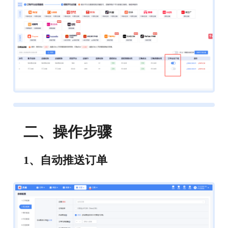
二、操作步骤
1、自动推送订单