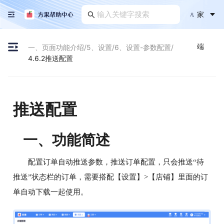
家
端
一、页面功能介绍
/
5、设置
/
6、设置-参数配置
/
4.6.2推送配置
推送配置
一、功能简述
配置订单自动推送参数，推送订单配置，只会推送“待
推送”状态栏的订单，需要搭配【设置】>【店铺】里面的订
单自动下载一起使用。