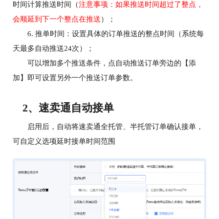
时间计算推送时间（
注意事项：如果推送时间超过了整点，
会顺延到下一个整点在推送
）；
推单时间
6.
：设置具体的订单推送的整点时间（系统每
天最多自动推送24次）；
可以增加多个推送条件，点自动推送订单旁边的【添
加】即可设置另外一个推送订单参数。
2、速卖通自动接单
启用后，自动将速卖通全托管、半托管订单确认接单，
可自定义选项延时接单时间范围