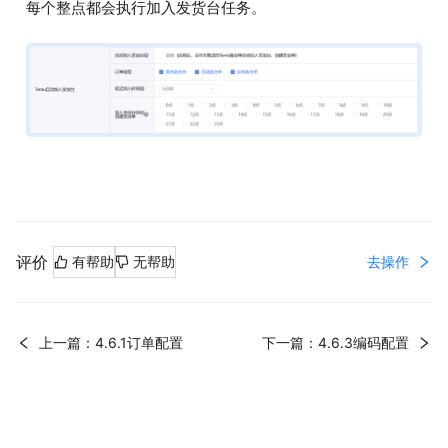
每个整点都会执行加入发货台任务。
评价
去操作
有帮助
无帮助
上一篇：4.6.1订单配置
下一篇：4.6.3编码配置