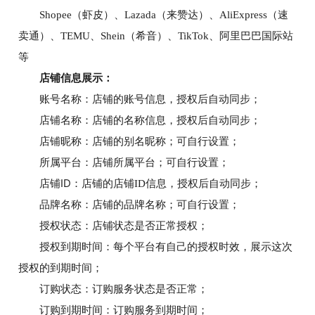
Shopee（虾皮）、Lazada（来赞达）、AliExpress（速
卖通）、TEMU、Shein（希音）、TikTok、阿里巴巴国际站
等
店铺信息展示：
账号名称
：店铺的账号信息，授权后自动同步；
店铺名称
：店铺的名称信息，授权后自动同步；
店铺昵称
：店铺的别名昵称；可自行设置；
所属平台
：店铺所属平台；可自行设置；
店铺ID
：店铺的店铺ID信息，授权后自动同步；
品牌名称
：店铺的品牌名称；可自行设置；
授权状态
：店铺状态是否正常授权；
授权到期时间
：每个平台有自己的授权时效，展示这次
授权的到期时间；
订购状态
：订购服务状态是否正常；
订购到期时间
：订购服务到期时间；