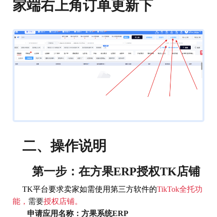
家端右上角订单更新下
二、操作说明
第一步：在方果ERP授权TK店铺
TK平台要求卖家如需使用第三方软件的
TikTok全托功
能，
需要
授权店铺。
申请应用名称：方果系统ERP