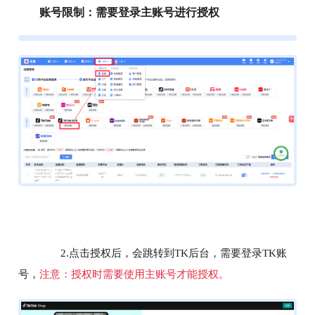
账号限制：需要登录主账号进行授权
2.点击授权后，会跳转到TK后台，需要登录TK账
号，
注意：授权时需要使用主账号才能授权。