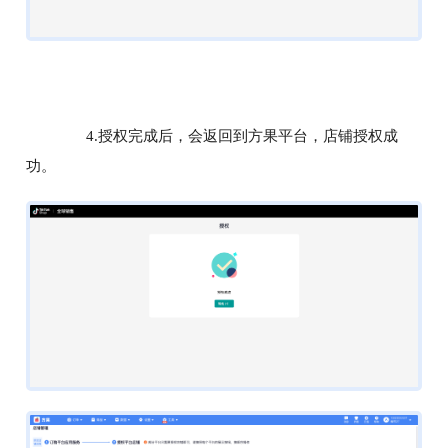
4.授权完成后，会返回到方果平台，店铺授权成
功。