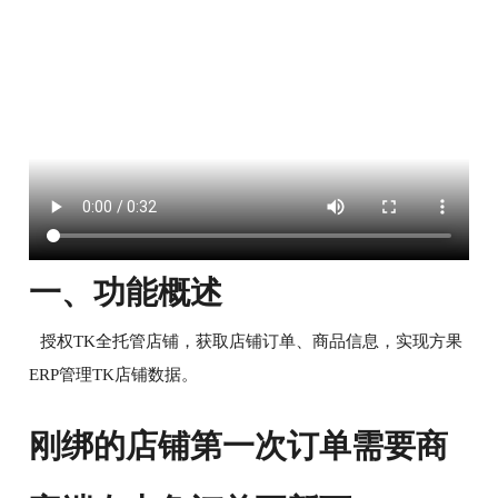
一、功能概述
授权TK全托管店铺，获取店铺订单、商品信息，实现方果
ERP管理TK店铺数据。
刚绑的店铺第一次订单需要商