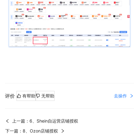
评价
去操作
有帮助
无帮助
上一篇：6、Shein自运营店铺授权
下一篇：8、Ozon店铺授权