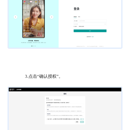
3.点击“确认授权”。