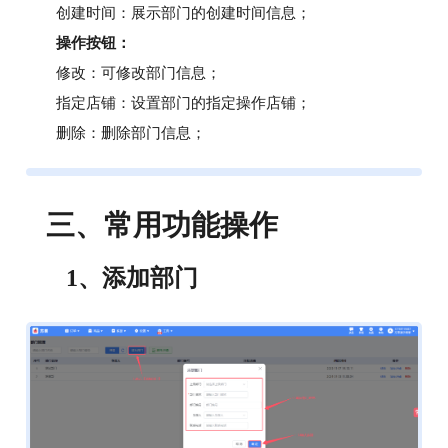
创建时间
：展示部门的创建时间信息；
操作按钮：
修改
：可修改部门信息；
指定店铺
：设置部门的指定操作店铺；
删除
：删除部门信息；
三、
常用功能操作
1、
添加部门