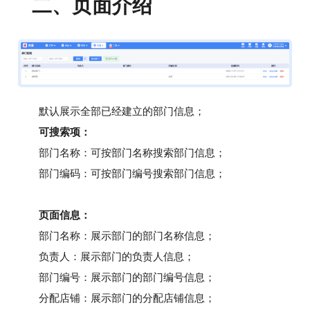
二、
页面介绍
默认展示全部已经建立的部门信息；
可搜索项：
部门名称
：可按部门名称搜索部门信息；
部门编码
：可按部门编号搜索部门信息；
页面信息：
部门名称
：展示部门的部门名称信息；
负责人
：展示部门的负责人信息；
部门编号
：展示部门的部门编号信息；
分配店铺
：展示部门的分配店铺信息；