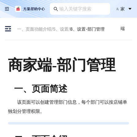
家
端
一、页面功能介绍
/
5、设置
/
8、设置-部门管理
商家端-部门管理
一、
页面简述
该页面可以创建管理部门信息，每个部门可以按店铺单
独划分管理权限。