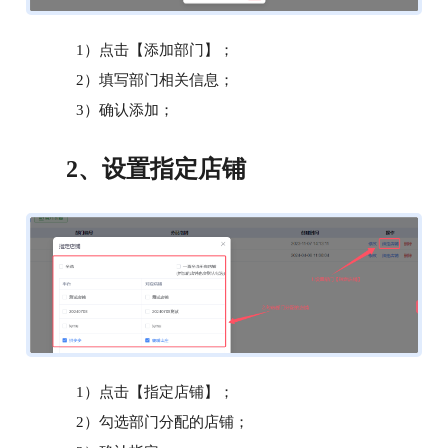
1）点击【添加部门】；
2）填写部门相关信息；
3）确认添加；
2、
设置指定店铺
1）点击【指定店铺】；
2）勾选部门分配的店铺；