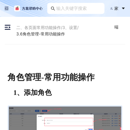
家
端
二、各页面常用功能操作
/
3、设置
/
3.6角色管理-常用功能操作
角色管理-常用功能操作
1、
添加角色