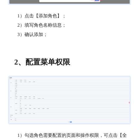
1）点击【添加角色】；
2）填写角色名称信息；
3）确认添加；
2、
配置菜单权限
1）勾选角色需要配置的页面和操作权限，可点击【全