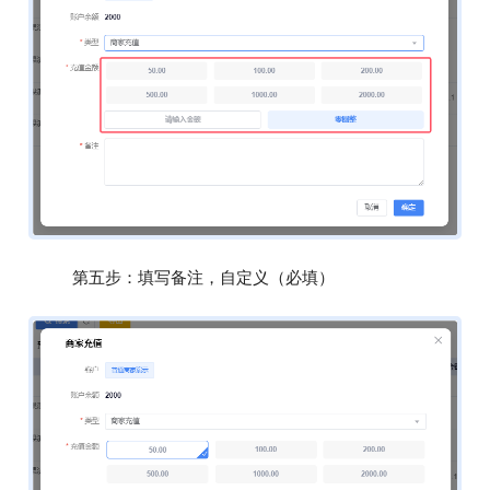
第五步：填写备注，自定义（必填）