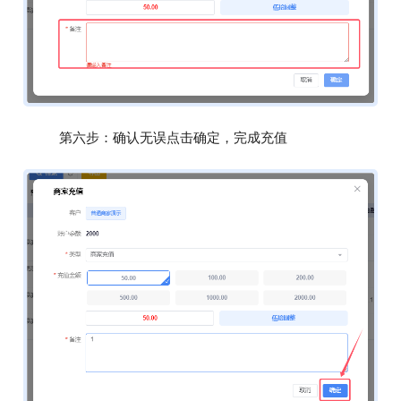
第六步：确认无误点击确定，完成充值