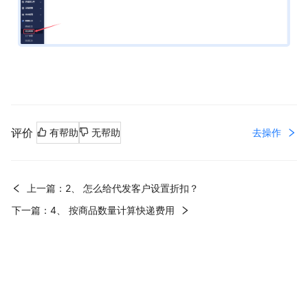
评价
去操作
有帮助
无帮助
上一篇：2、 怎么给代发客户设置折扣？
下一篇：4、 按商品数量计算快递费用