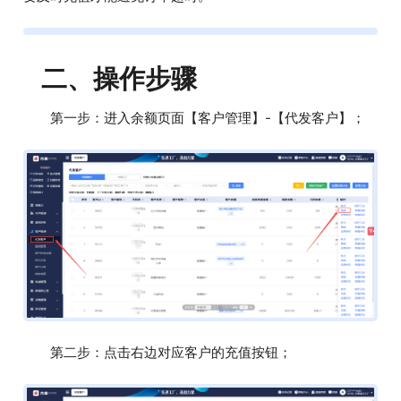
二、操作步骤
第一步：进入余额页面【客户管理】-【代发客户】；
第二步：点击右边对应客户的充值按钮；