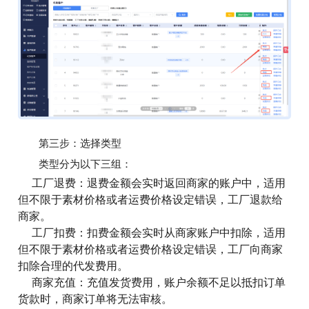
第三步：选择类型
类型分为以下三组：
工厂退费：退费金额会实时返回商家的账户中，适用
但不限于素材价格或者运费价格设定错误，工厂退款给
商家。
工厂扣费：扣费金额会实时从商家账户中扣除，适用
但不限于素材价格或者运费价格设定错误，工厂向商家
扣除合理的代发费用。
商家充值：充值发货费用，账户余额不足以抵扣订单
货款时，商家订单将无法审核。