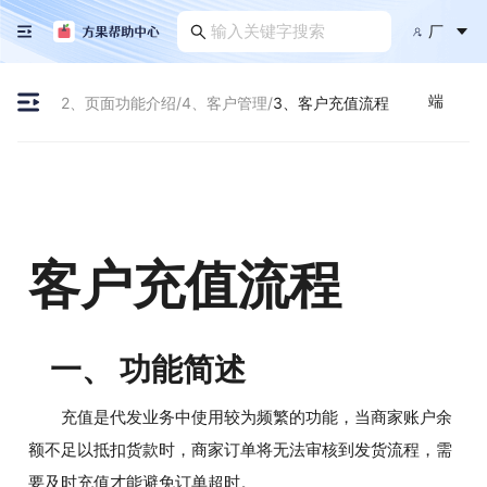
厂
端
2、页面功能介绍
/
4、客户管理
/
3、客户充值流程
客户充值流程
一、 功能简述
充值是代发业务中使用较为频繁的功能，当商家账户余
额不足以抵扣货款时，商家订单将无法审核到发货流程，需
要及时充值才能避免订单超时。