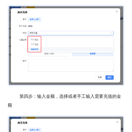
第四步：输入金额，选择或者手工输入需要充值的金
额