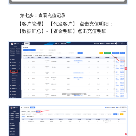
第七步：查看充值记录
【客户管理】-【代发客户】-点击充值明细；
【数据汇总】-【资金明细】点击充值明细；