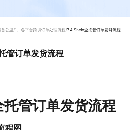
境首公里
/
1、各平台跨境订单处理流程
/
7.4 Shein全托管订单发货流程
in全托管订单发货流程
9
in全托管订单发货流程
流程图