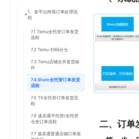
1、各平台跨境订单处理流
程
7.1 Temu全托管订单发货
流程
7.2 Temu-扫码分仓
7.3 Temu店铺合并发货操
作
7.4 Shein全托管订单发货
流程
7.5 TK全托管订单发货流
程
7.6 速卖通半托管/全托管
二、订单
仓发订单流程
7.7 速卖通普通店铺订单发