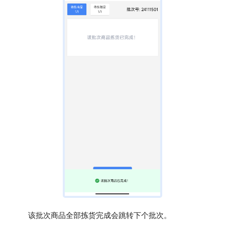
该批次商品全部拣货完成会跳转下个批次。