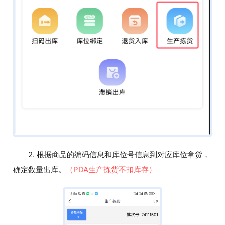
2. 根据商品的编码信息和库位号信息到对应库位拿货，
确定数量出库。
（PDA生产拣货不扣库存）