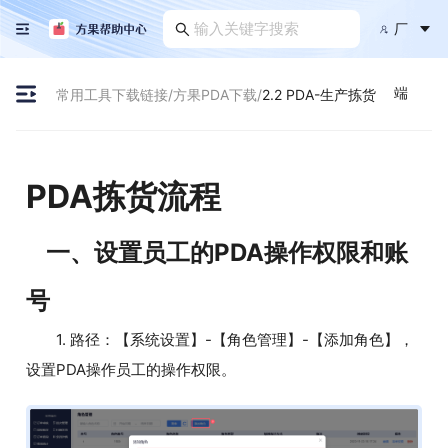
厂
端
常用工具下载链接
/
方果PDA下载
/
2.2 PDA-生产拣货
PDA拣货流程
一、设置员工的PDA操作权限和账
号
1. 路径：【系统设置】-【角色管理】-【添加角色】，
设置PDA操作员工的操作权限。