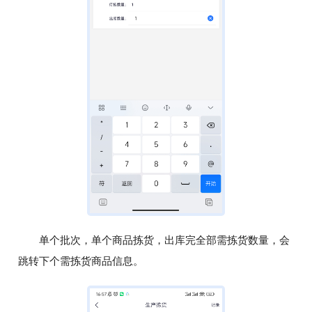
单个批次，单个商品拣货，出库完全部需拣货数量，会
跳转下个需拣货商品信息。