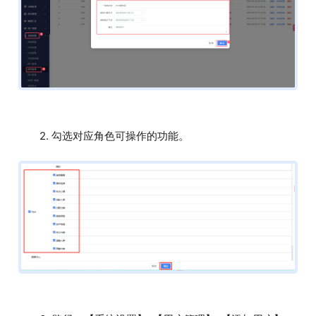
2. 勾选对应角色可操作的功能。