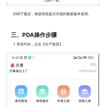
扫码下载后，根据系统提示升级到最新版本使用。
三、PDA操作步骤
1. 登录PDA，点击【生产拣货】。