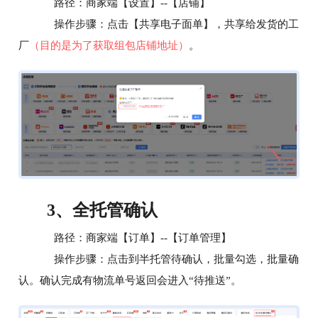
路径：商家端【设置】--【店铺】
操作步骤：点击【共享电子面单】，共享给发货的工
厂
（目的是为了获取组包店铺地址）
。
全托管确认
3、
路径：商家端【订单】--【订单管理】
操作步骤：点击到半托管待确认，批量勾选，批量确
认。确认完成有物流单号返回会进入“待推送”。