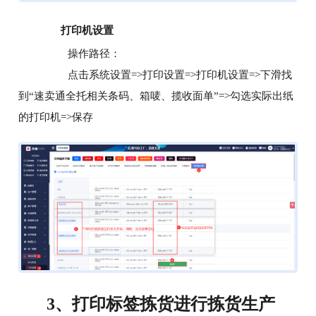
打印机设置
操作路径：
点击系统设置=>打印设置=>打印机设置=>下滑找
到“速卖通全托相关条码、箱唛、揽收面单”=>勾选实际出纸
的打印机=>保存
打印标签拣货进行拣货生产
3、