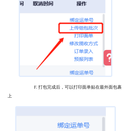
F. 打包完成后，可以打印面单贴在最外面包裹
上