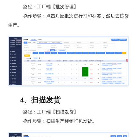
路径：工厂端【批次管理】
操作步骤：点击对应批次进行打印标签，然后去拣货
生产。
扫描发货
4、
路径：工厂端【扫描发货】
操作步骤：扫描生产标签打包发货。