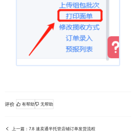
评价
有帮助
无帮助
上一篇：7.8 速卖通半托管店铺订单发货流程