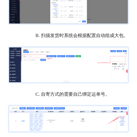
B. 扫描发货时系统会根据配置自动组成大包。
C. 自寄方式的需要自己绑定运单号。