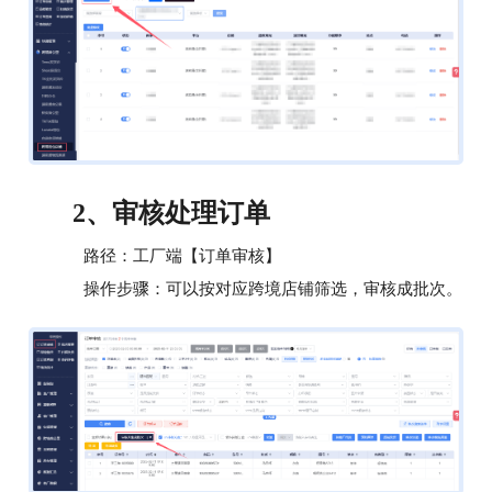
审核处理订单
2、
路径：工厂端【订单审核】
操作步骤：可以按对应跨境店铺筛选，审核成批次。