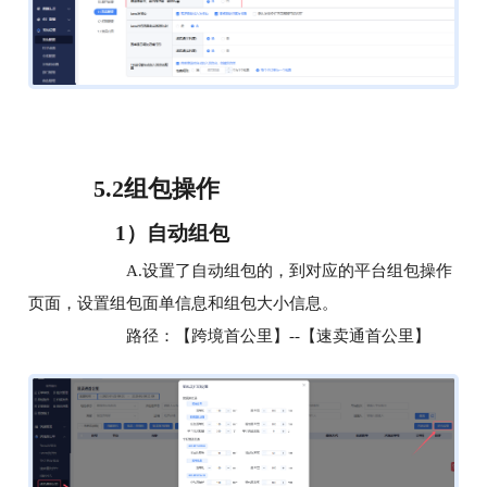
5.2组包操作
1）自动组包
A.设置了自动组包的，到对应的平台组包操作
页面，设置组包面单信息和组包大小信息。
路径：【跨境首公里】--【速卖通首公里】