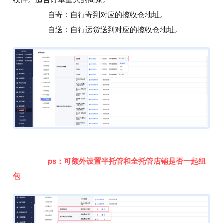
自寄：自行寄到对应的揽收仓地址。
自送：自行运货送到对应的揽收仓地址。
ps：可额外设置半托管和全托管店铺是否一起组
包