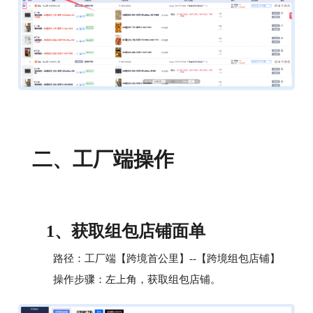
工厂端操作
二、
获取组包店铺面单
1、
路径：工厂端【跨境首公里】--【跨境组包店铺】
操作步骤：左上角，获取组包店铺。