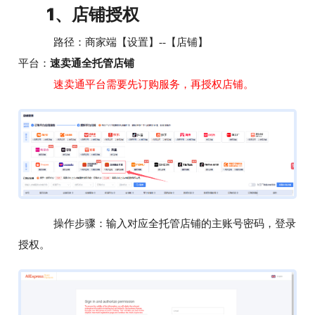
1、店铺授权
路径：商家端【设置】--【店铺】
平台：
速卖通全托管店铺
速卖通平台需要先订购服务，再授权店铺。
操作步骤：输入对应全托管店铺的主账号密码，登录
授权。