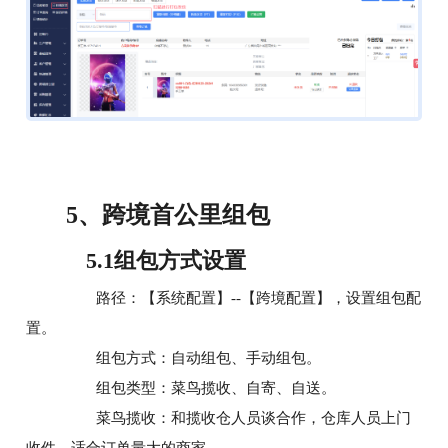
跨境首公里组包
5、
5.1组包方式设置
路径：【系统配置】--【跨境配置】，设置组包配
置。
组包方式：自动组包、手动组包。
组包类型：菜鸟揽收、自寄、自送。
菜鸟揽收：和揽收仓人员谈合作，仓库人员上门
收件。适合订单量大的商家。