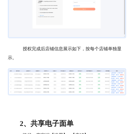
授权完成后店铺信息展示如下，按每个店铺单独显
示。
共享电子面单
2、