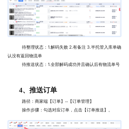
待整理状态：1.解码失败 2.有备注 3.半托管入库单确
认没有返回物流单
待推送状态：1.全部解码成功并且确认后有物流单号
推送订单
4、
路径：商家端【订单】--【订单管理】
操作步骤：勾选对应订单，点击【订单推送】。