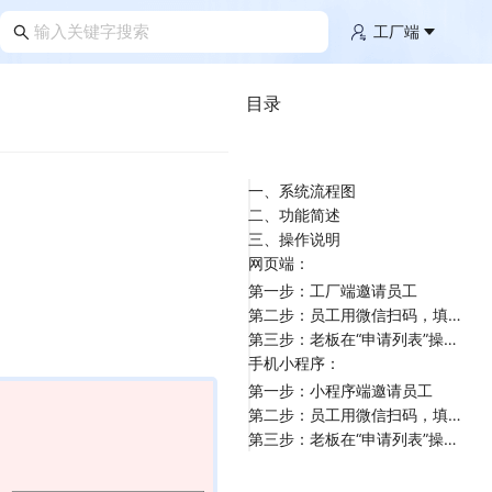
工厂端
目录
一、系统流程图
二、功能简述
三、操作说明
网页端：
第一步：工厂端邀请员工
第二步：员工用微信扫码，填写姓名，提交
第三步：老板在“申请列表”操作同意即可
手机小程序：
第一步：小程序端邀请员工
第二步：员工用微信扫码，填写姓名，提交
第三步：老板在“申请列表”操作同意即可