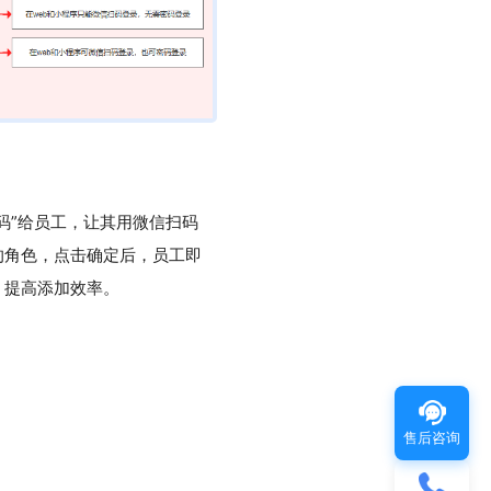
码”给员工，让其用微信扫码
的角色，点击确定后，员工即
，提高添加效率。
售后咨询