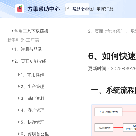
帮助文档
更新汇总
常用工具下载链接
2、页面功能介绍
/
11、
新手引导-工厂端
1、注册与登录
6、如何快
2、页面功能介绍
更新时间：
2025-08-2
1、常用操作
2、生产管理
一、系统流程
3、基础资料
4、客户管理
5、快递管理
6、跨境首公里