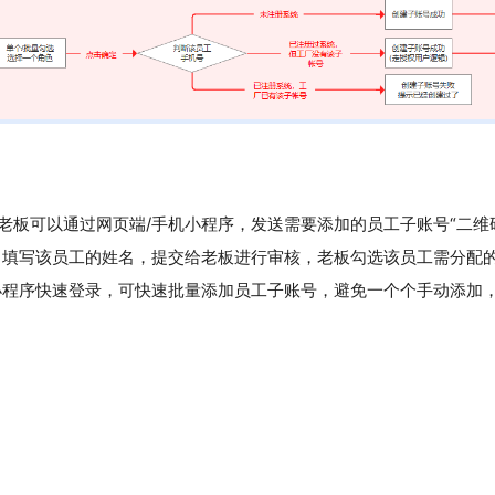
老板可以通过网页端/手机小程序，发送需要添加的员工子账号“二维
，填写该员工的姓名，提交给老板进行审核，老板勾选该员工需分配
小程序快速登录，可快速批量添加员工子账号，避免一个个手动添加