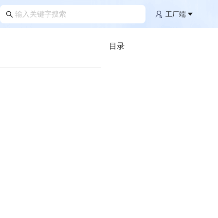
工厂端
目录