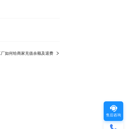
工厂如何给商家充值余额及退费
售后咨询