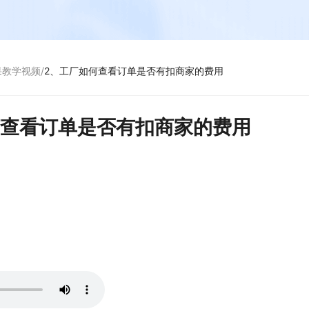
果教学视频
/
2、工厂如何查看订单是否有扣商家的费用
何查看订单是否有扣商家的费用
1