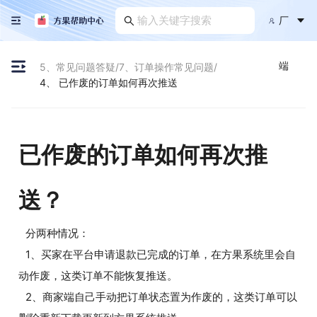
厂
端
5、常见问题答疑
/
7、订单操作常见问题
/
4、 已作废的订单如何再次推送
已作废的订单如何再次推
送？
分两种情况：
1、买家在平台申请退款已完成的订单，在方果系统里会自
动作废，这类订单不能恢复推送。
2、商家端自己手动把订单状态置为作废的，这类订单可以