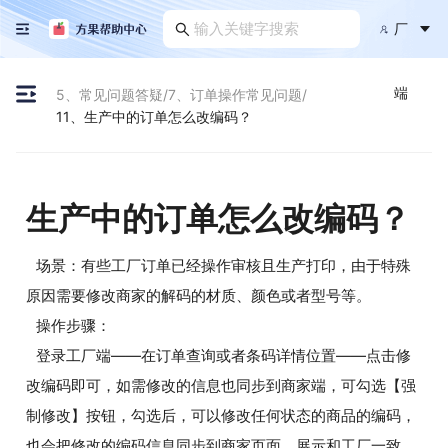
厂
端
5、常见问题答疑
/
7、订单操作常见问题
/
11、生产中的订单怎么改编码？
生产中的订单怎么改编码？
场景：有些工厂订单已经操作审核且生产打印，由于特殊
原因需要修改商家的解码的材质、颜色或者型号等。
操作步骤：
登录工厂端——在订单查询或者条码详情位置——点击修
改编码即可，如需修改的信息也同步到商家端，可勾选【强
制修改】按钮，勾选后，可以修改任何状态的商品的编码，
也会把修改的编码信息同步到商家页面，展示和工厂一致。