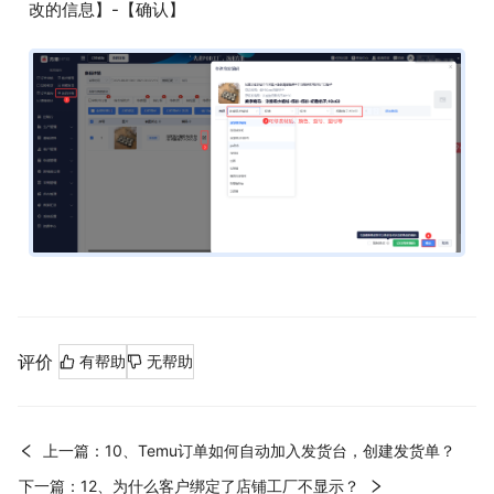
改的信息】-【确认】
评价
有帮助
无帮助
上一篇：10、Temu订单如何自动加入发货台，创建发货单？
下一篇：12、为什么客户绑定了店铺工厂不显示？