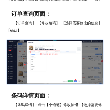
订单查询页面：
【订单查询】-【修改编码】-【选择需要修改的信息】-
【确认】
条码详情页面：
【条码详情】-点击【小铅笔】修改按钮-【选择需要修