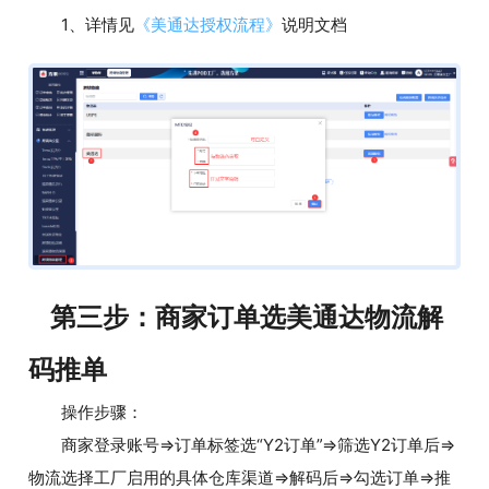
1、详情见
《美通达授权流程》
说明文档
第三步：商家订单选美通达物流解
码推单
操作步骤：
商家登录账号=>订单标签选“Y2订单”=>筛选Y2订单后=>
物流选择工厂启用的具体仓库渠道=>解码后=>勾选订单=>推