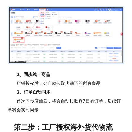
2、同步线上商品
店铺授权后，会自动拉取店铺下的所有商品
3、订单自动同步
首次同步店铺后，将会自动拉取近7日的订单，后续订
单将会实时同步
第二步：工厂授权海外货代物流