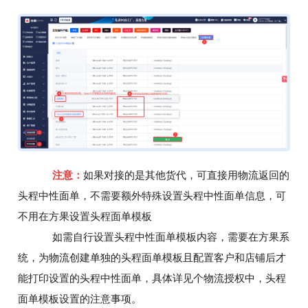
注意：
如果对接的是其他货代，可直接用物流返回的
头程中性面单，不需要额外特殊设置头程中性面单信息，可
不用在方果设置头程面单模板
如需自行设置头程中性面单模板内容，需要在方果系
统，为物流创建单独的头程面单模板且配置客户和店铺后才
能打印设置的头程中性面单，具体详见个物流授权中，头程
面单模板设置的注意事项。