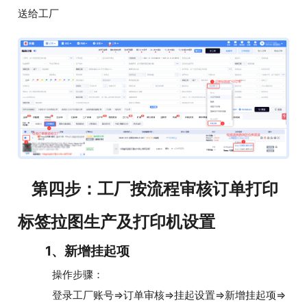
送给工厂
第四步：工厂按流程审核订单打印
标签拉图生产及打印机设置
1、新增挂起项
操作步骤：
登录工厂账号=>订单审核=>挂起设置=>新增挂起项=>