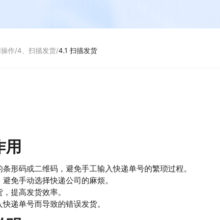
用操作
/
4、扫描发货
/
4.1 扫描发货
作用
的条形码或二维码，避免手工输入快递单号的繁琐过程。
，避免手动选择快递公司的麻烦。
货，提高发货效率。
入快递单号而导致的错误发货。