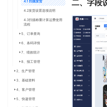
二、字段
4.1 扫描发货
4.2发货设置选项说明
4.3扫描称重计算运费使用
流程
5、订单查询
6、条码详情
7、绩效统计
8、报工管理
2、生产管理
3、基础资料
4、客户管理
5、快递管理