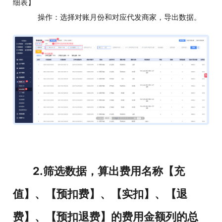
细表】
操作：选择对账月份和对应代发商家，导出数据。
2.筛选数据，算出费用名称【充
值】、【预扣费】、【实扣】、【退
费】、【预扣退费】的费用金额列的总