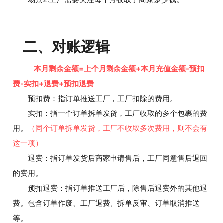
二、对账逻辑
本月剩余金额=上个月剩余金额+本月充值金额-预扣
费-实扣+退费+预扣退费
预扣费：指订单推送工厂，工厂扣除的费用。
实扣：指一个订单拆单发货，工厂收取的多个包裹的费
用。
（同个订单拆单发货，工厂不收取多次费用，则不会有
这一项）
退费：指订单发货后商家申请售后，工厂同意售后退回
的费用。
预扣退费：指订单推送工厂后，除售后退费外的其他退
费。包含订单作废、工厂退费、拆单反审、订单取消推送
等。