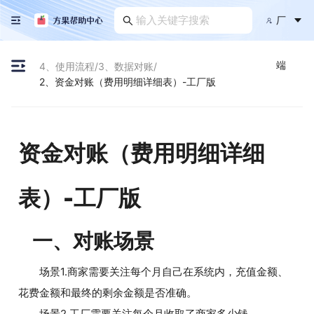
厂
端
4、使用流程
/
3、数据对账
/
2、资金对账（费用明细详细表）-工厂版
资金对账（费用明细详细
表）-工厂版
一、对账场景
场景1.商家需要关注每个月自己在系统内，充值金额、
花费金额和最终的剩余金额是否准确。
场景2.工厂需要关注每个月收取了商家多少钱。