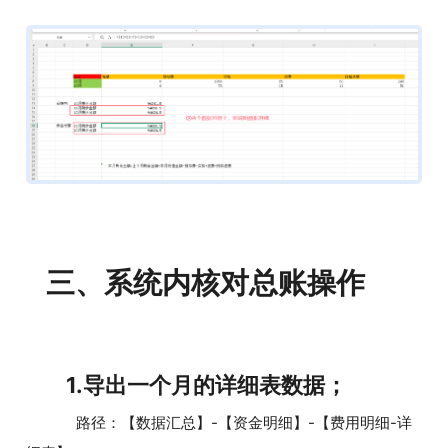
三、系统内核对总账操作
1.导出一个月的详细表数据；
路径：【数据汇总】-【资金明细】-【费用明细-详