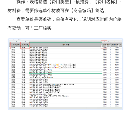
操作：表格筛选【费用类型】-预扣费，【费用名称】-
材料费，需要筛选单个材质可在【商品编码】筛选。
查看单价是否准确，单价有变化，说明对应时间内价格
有变动，可向工厂核实。