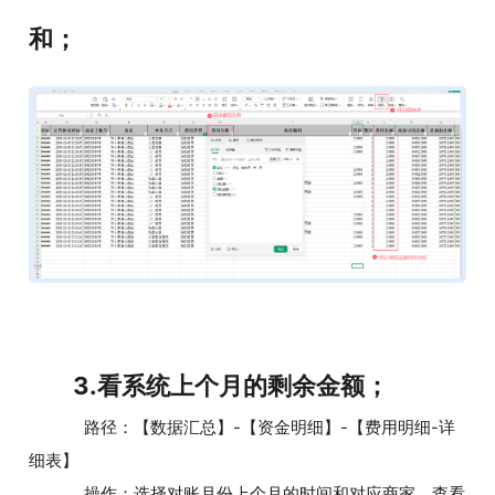
和；
3.看系统上个月的剩余金额；
路径：【数据汇总】-【资金明细】-【费用明细-详
细表】
操作：选择对账月份上个月的时间和对应商家，查看