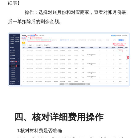
细表】
操作：选择对账月份和对应商家，查看对账月份最
后一单扣除后的剩余金额。
四、核对详细费用操作
1.核对材料费是否准确