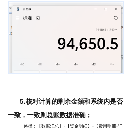
5.核对计算的剩余金额和系统内是否
一致，一致则总账数据准确；
路径：【数据汇总】-【资金明细】-【费用明细-详