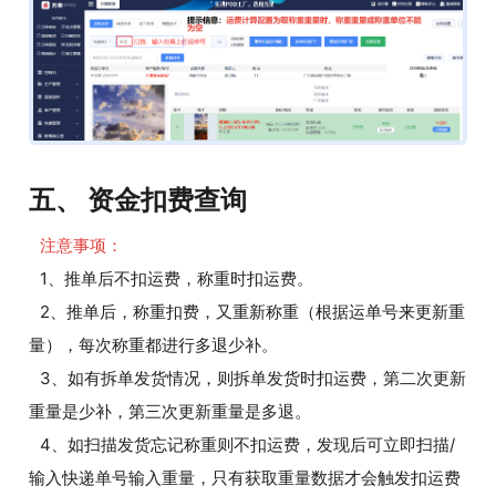
五、 资金扣费查询
注意事项：
1、推单后不扣运费，称重时扣运费。
2、推单后，称重扣费，又重新称重（根据运单号来更新重
量），每次称重都进行多退少补。
3、如有拆单发货情况，则拆单发货时扣运费，第二次更新
重量是少补，第三次更新重量是多退。
4、如扫描发货忘记称重则不扣运费，发现后可立即扫描/
输入快递单号输入重量，只有获取重量数据才会触发扣运费