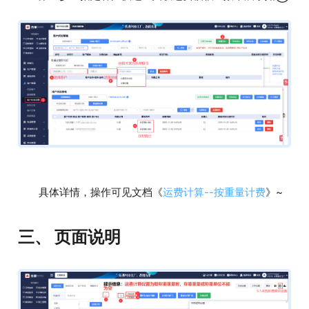
具体详情，操作可见文档《
运费计算--按重量计费
》~
三、 页面说明