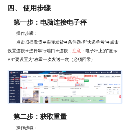
四、 使用步骤
第一步：电脑连接电子秤
操作步骤：
点击扫描发货=>实际发货=>条件选择“快递单号”=>点击
设置连接=>选择串行端口=>连接，
注意：
电子秤上的“显示
P4”要设置为“称重一次发送一次（必须回零）
第二步：获取重量
操作步骤：