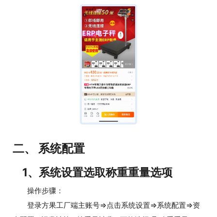
二、 系统配置
1、系统设置选取称重重量选项
操作步骤：
登录方果工厂端主账号=>点击系统设置=>系统配置=>资