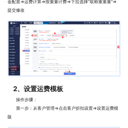
金配置=>运费计算=>按重量计费=>下拉选择“取称重重量”=>
提交修改
2、设置运费模板
操作步骤：
第一步：从客户管理=>点击客户折扣设置=>设置运费模
版