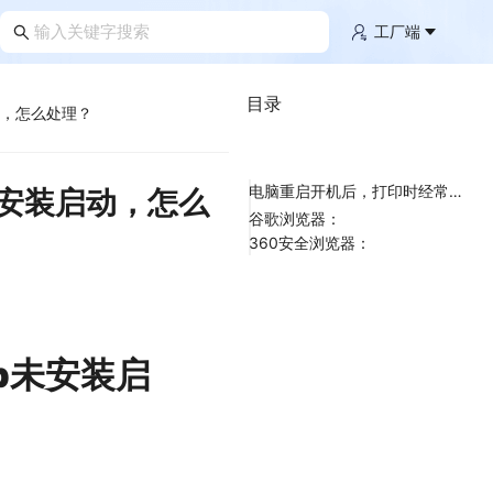
工厂端
目录
动，怎么处理？
电脑重启开机后，打印时经常提示CLodop未安装启动，怎么处理？
未安装启动，怎么
谷歌浏览器：
360安全浏览器：
p未安装启