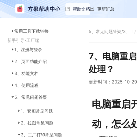
帮助文档
更新汇总
常用工具下载链接
5、常见问题答疑
/
3、工
新手引导-工厂端
1、注册与登录
7、电脑重启
2、页面功能介绍
处理？
3、功能文档
更新时间：
2025-10-29
4、使用流程
5、常见问题答疑
电脑重启开
1、套图常见问题
动，怎么
2、拉图常见问题
3、工厂打印常见问题