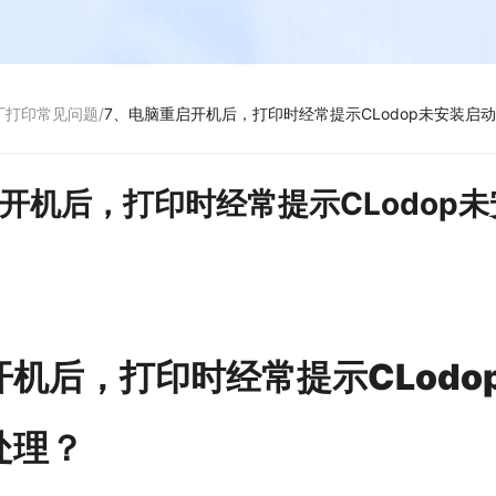
厂打印常见问题
/
7、电脑重启开机后，打印时经常提示CLodop未安装启
开机后，打印时经常提示CLodop
机后，打印时经常提示CLodo
处理？