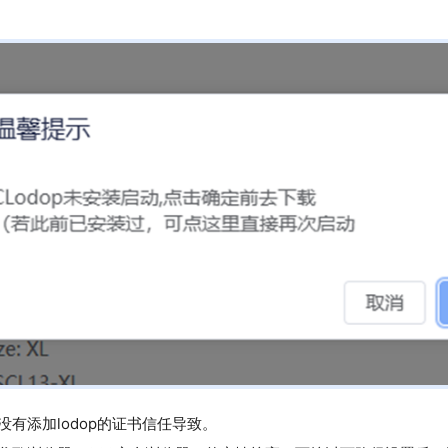
没有添加lodop的证书信任导致。