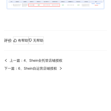
评价
有帮助
无帮助
上一篇：4、Shein全托管店铺授权
下一篇：6、Shein自运营店铺授权