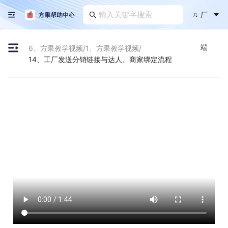
厂
端
6、方果教学视频
/
1、方果教学视频
/
14、工厂发送分销链接与达人、商家绑定流程