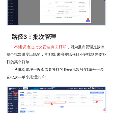
路径3：批次管理
不建议通过批次管理页面打印
，因为批次管理是按照
整个批次维度出纸的， 打印出来浪费纸张且不好找到需要补
打的某个订单
从批次管理—搜索需要补打的条码/批次号/订单号—勾
选批次—单个/批量打印