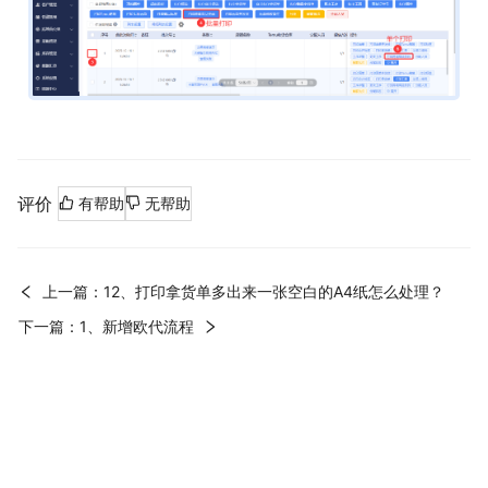
评价
有帮助
无帮助
上一篇：12、打印拿货单多出来一张空白的A4纸怎么处理？
下一篇：1、新增欧代流程