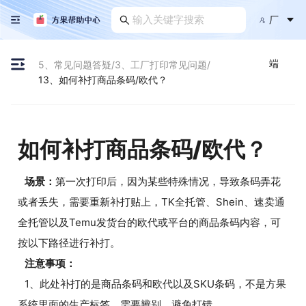
厂
端
5、常见问题答疑
/
3、工厂打印常见问题
/
13、如何补打商品条码/欧代？
如何补打商品条码/欧代？
场景：
第一次打印后，因为某些特殊情况，导致条码弄花
或者丢失，需要重新补打贴上，TK全托管、Shein、速卖通
全托管以及Temu发货台的欧代或平台的商品条码内容，可
按以下路径进行补打。
注意事项：
1、此处补打的是商品条码和欧代以及SKU条码，不是方果
系统里面的生产标签，需要辨别，避免打错。