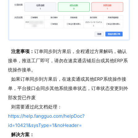
注意事项：
订单同步到方果后，全程通过方果解码，确认
接单，推送工厂即可，请勿在速卖通店铺后台或其他ERP系
统操作接单。
如果订单同步到方果后，在速卖通或其他ERP系统操作接
单，平台接口会同步其他系统接单状态，订单状态变更到外
部发货已作废
则需要通过此文档处理：
https://help.fangguo.com/helpDoc?
id=10421&sysType=1&noHeader=
解决方案：