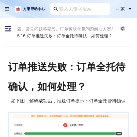
家
端
四、常见问题答疑
/
5、订单模块常见问题解决方案
/
5.16 订单推送失败：订单全托待确认，如何处理？
订单推送失败：订单全托待
确认，如何处理？
如下图，解码成功后，推送订单提示：订单全托管待确认