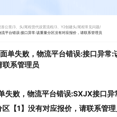
境首公里
/
3、头/尾程货代设置流程
/
3、Y2创建头/尾程常见问题
/
物流平台错误:接口异常:该重量分区没有对应报价，请联系管理员
面单失败，物流平台错误:接口异常:
请联系管理员
4
单失败，物流平台错误:SXJX接口异
5】分区【1】没有对应报价，请联系管理