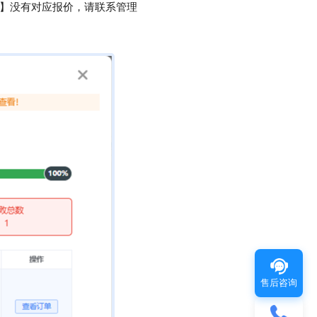
【1】没有对应报价，请联系管理
售后咨询