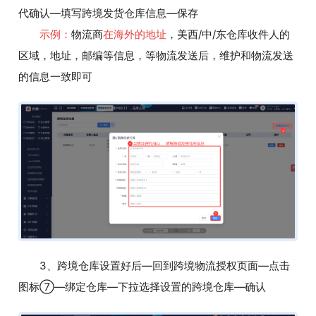
代确认—填写跨境发货仓库信息—保存
示例：
物流商
在海外的地址
，美西/中/东仓库收件人的
区域，地址，邮编等信息，等物流发送后，维护和物流发送
的信息一致即可
3、跨境仓库设置好后—回到跨境物流授权页面—点击
图标⑦—绑定仓库—下拉选择设置的跨境仓库—确认