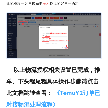
建的模板—客户选择走
振禾
物流的客户—确定
以上物流授权相关设置已完成，推
单、下头程尾程具体操作步骤请点击
此文档跳转查看：
《TemuY2订单已
对接物流处理流程
》