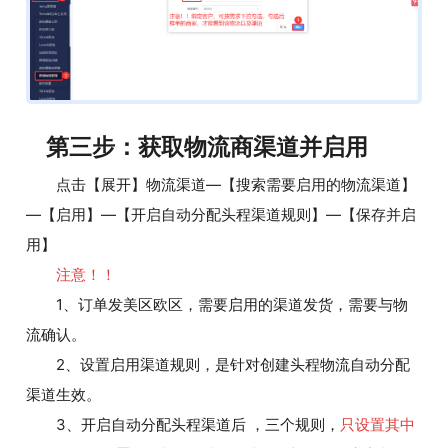
第三步：获取物流商渠道并启用
点击【展开】物流渠道—【搜索需要启用的物流渠道】
—【启用】—【开启自动分配头程渠道规则】—【保存并启
用】
注意！！
1、订单发美区欧区，需要启用的渠道发货，需要与物
流确认。
2、设置启用渠道规则，是针对创建头程物流自动分配
渠道生效。
3、开启自动分配头程渠道后 ，三个规则，
只设置其中