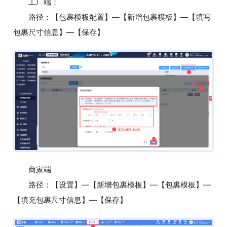
工厂端：
路径：【包裹模板配置】—【新增包裹模板】—【填写
包裹尺寸信息】—【保存】
商家端
路径：【设置】—【新增包裹模板】—【包裹模板】—
【填充包裹尺寸信息】—【保存】