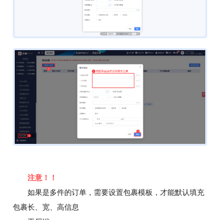
注意！！
如果是多件的订单，需要设置包裹模板，才能默认填充
包裹长、宽、高信息