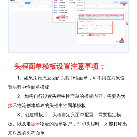
头程面单模板设置注意事项：
1、如果用物流返回的头程中性面单，可不用在方果设
置头程中性面单模板
2、如需自行设置头程中性面单的模板内容，需要先为
振禾
物流创建单独的头程中性面单模板
3、创建模板后，头程自定义面单配置，需要指定模
板、以及走
振禾
物流的推单客户，打印头程时，才能打印出
来对应的头程面单