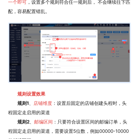
一个即可
，设置多个规则符合任一规则后， 不会继续往下匹
配，容易配置错乱。
规则设置效果
规则1
、
店铺维度
：设置后固定的店铺创建头程时，头
程固定走启用的渠道
规则2
、
邮编区间
：只要符合设置区间的邮编订单，头
程固定走启用的渠道，需要设置5位数，例如00000-10000