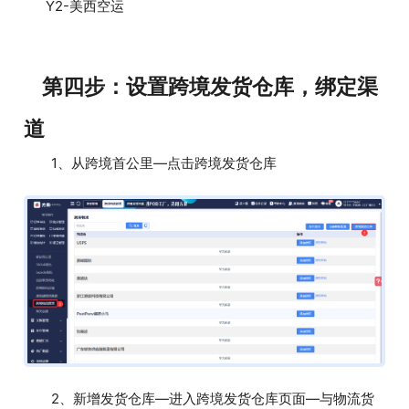
Y2-美西空运
第四步：设置跨境发货仓库，绑定渠
道
1、从跨境首公里—点击跨境发货仓库
2、新增发货仓库—进入跨境发货仓库页面—与物流货