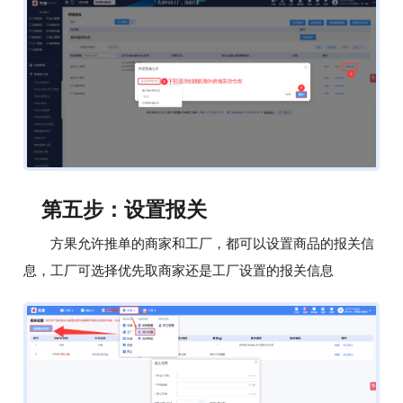
第五步：设置报关
方果允许推单的商家和工厂，都可以设置商品的报关信
息，工厂可选择优先取商家还是工厂设置的报关信息