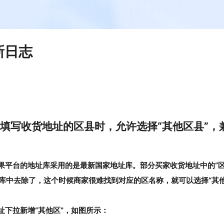
更新日志
：
】填写收货地址的区县时，允许选择“其他区县”，
果平台的地址库采用的是最新国家地址库。部分买家收货地址中的“区
库中去除了，这个时候商家很难找到对应的区名称，就可以选择“其他
拉新增“其他区”，如图所示：