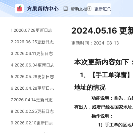
帮助文档
更新汇总
2024.05.16 
1.2026.07.28更新日志
2.2026.06.25更新日志
更新时间：
2024-08-13
3.2026.06.11更新日志
本次更新内容如下
4.2026.06.04更新日志
1、【手工单弹窗
5.2026.05.28更新日志
地址的情况
6.2026.04.28更新日志
功能说明：首先，方
7.2026.04.14更新日志
有出入，或者已经在国家地址
8.2026.02.25更新日志
操作说明：
9.2026.02.10更新日志
1）手工单的区地址下