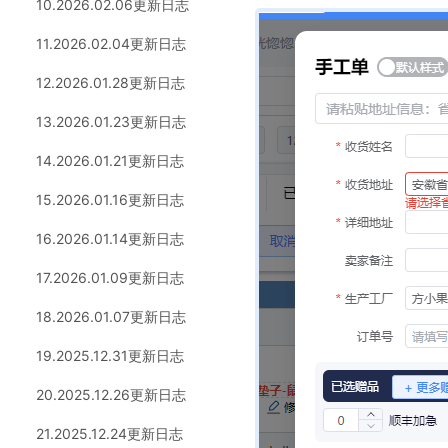
10.2026.02.06更新日志
11.2026.02.04更新日志
12.2026.01.28更新日志
13.2026.01.23更新日志
14.2026.01.21更新日志
15.2026.01.16更新日志
16.2026.01.14更新日志
17.2026.01.09更新日志
18.2026.01.07更新日志
19.2025.12.31更新日志
20.2025.12.26更新日志
21.2025.12.24更新日志