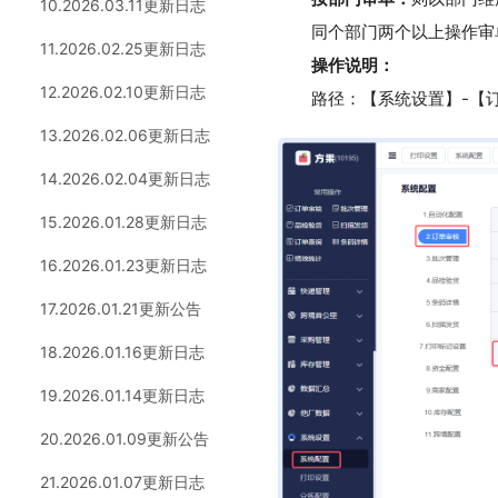
10.2026.03.11更新日志
同个部门两个以上操作审
11.2026.02.25更新日志
操作说明：
12.2026.02.10更新日志
路径：【系统设置】-【
13.2026.02.06更新日志
14.2026.02.04更新日志
15.2026.01.28更新日志
16.2026.01.23更新日志
17.2026.01.21更新公告
18.2026.01.16更新日志
19.2026.01.14更新日志
20.2026.01.09更新公告
21.2026.01.07更新日志