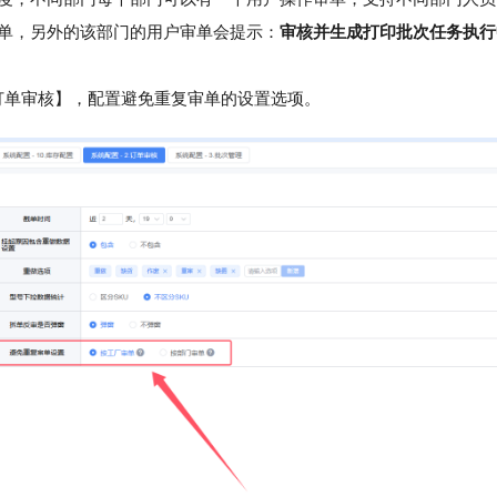
单，另外的该部门的用户审单会提示：
审核并生成打印批次任务执行
订单审核】，配置避免重复审单的设置选项。