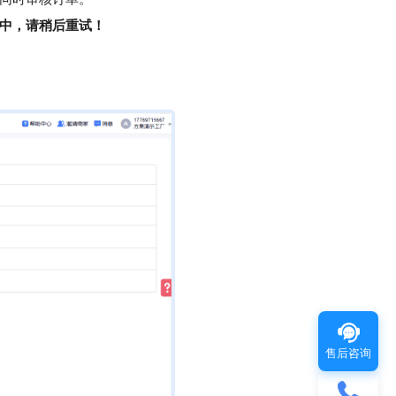
中，请稍后重试！
售后咨询