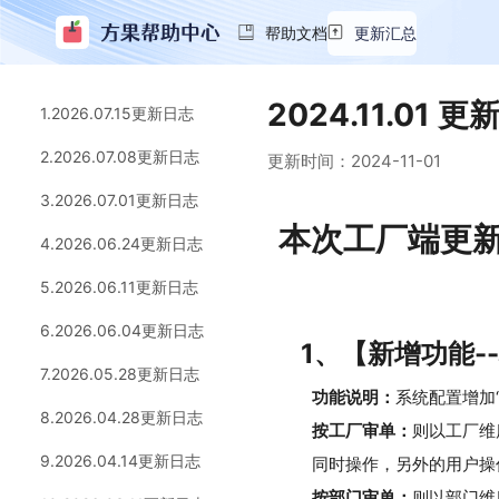
帮助文档
更新汇总
2024.11.01 
1.2026.07.15更新日志
2.2026.07.08更新日志
更新时间：
2024-11-01
3.2026.07.01更新日志
本次工厂端更
4.2026.06.24更新日志
5.2026.06.11更新日志
6.2026.06.04更新日志
1、【新增功能-
7.2026.05.28更新日志
功能说明：
系统配置增加
8.2026.04.28更新日志
按工厂审单：
则以工厂维
9.2026.04.14更新日志
同时操作，另外的用户操
按部门审单：
则以部门维