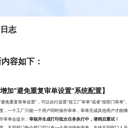
更新日志
新内容如下：
-增加“避免重复审单设置”系统配置】
“避免重复审单设置”，可以自行设置“按工厂审单”或者“按部门审单”
度，一个工厂只能一个用户同时操作审单，审单完成其他用户才能继
作审单会提示：
审核并生成打印批次任务执行中，请稍后重试！
度，不同部门每个部门可以有一个用户操作审单，支持不同部门人员