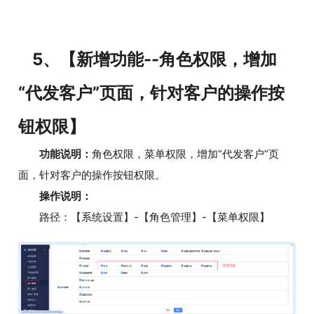
5、【新增功能--角色权限，增加
“代发客户”页面，针对客户的操作按
钮权限】
功能说明：
角色权限，菜单权限，增加“代发客户”页
面，针对客户的操作按钮权限。
操作说明：
路径：【系统设置】-【角色管理】-【菜单权限】