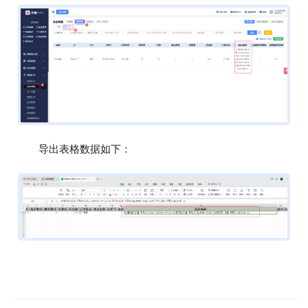
导出表格数据如下：