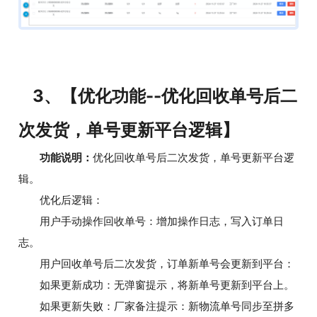
3、【优化功能--优化回收单号后二
次发货，单号更新平台逻辑】
功能说明：
优化回收单号后二次发货，单号更新平台逻
辑。
优化后逻辑：
用户手动操作回收单号：增加操作日志，写入订单日
志。
用户回收单号后二次发货，订单新单号会更新到平台：
如果更新成功：无弹窗提示，将新单号更新到平台上。
如果更新失败：厂家备注提示：新物流单号同步至拼多