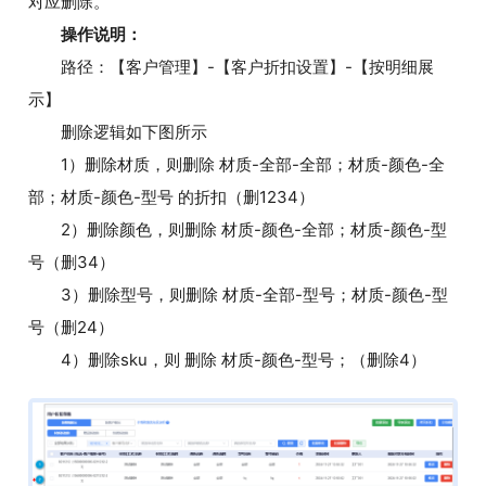
对应删除。
操作说明：
路径：【客户管理】-【客户折扣设置】-【按明细展
示】
删除逻辑如下图所示
1）删除材质，则删除 材质-全部-全部；材质-颜色-全
部；材质-颜色-型号 的折扣（删1234）
2）删除颜色，则删除 材质-颜色-全部；材质-颜色-型
号（删34）
3）删除型号，则删除 材质-全部-型号；材质-颜色-型
号（删24）
4）删除sku，则 删除 材质-颜色-型号；（删除4）