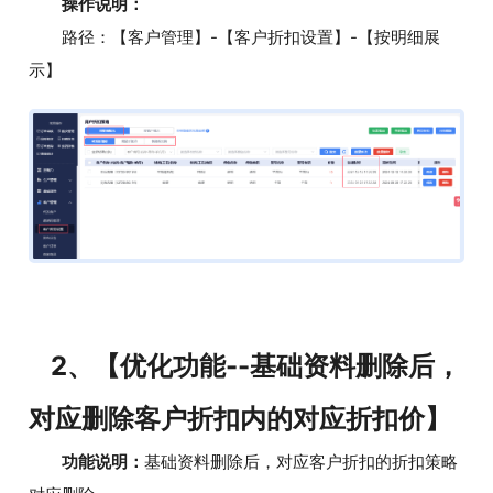
操作说明：
路径：【客户管理】-【客户折扣设置】-【按明细展
示】
2、【优化功能--基础资料删除后，
对应删除客户折扣内的对应折扣价】
功能说明：
基础资料删除后，对应客户折扣的折扣策略