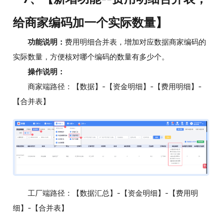
给商家编码加一个实际数量】
功能说明：
费用明细合并表，增加对应数据商家编码的
实际数量，方便核对哪个编码的数量有多少个。
操作说明：
商家端路径：【数据】-【资金明细】-【费用明细】-
【合并表】
工厂端路径：【数据汇总】-【资金明细】-【费用明
细】-【合并表】