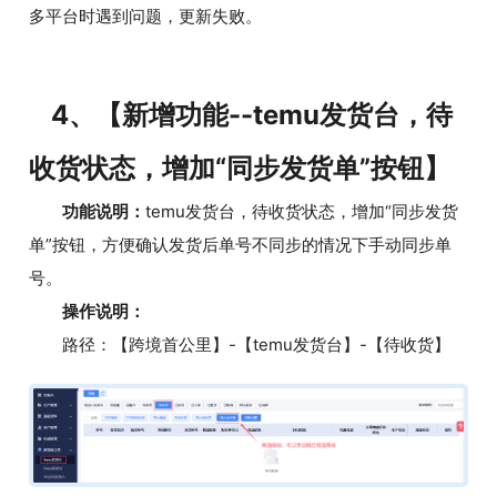
多平台时遇到问题，更新失败。
4、【新增功能--temu发货台，待
收货状态，增加“同步发货单”按钮】
功能说明：
temu发货台，待收货状态，增加“同步发货
单”按钮，方便确认发货后单号不同步的情况下手动同步单
号。
操作说明：
路径：【跨境首公里】-【temu发货台】-【待收货】