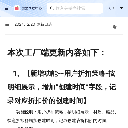
厂
2024.12.20 更新日志
端
本次工厂端更新内容如下：
1、【新增功能--用户折扣策略-按
明细展示，增加“创建时间”字段，记
录对应折扣价的创建时间】
功能说明：
用户折扣策略，按明细展示，材质、赠品、
快递折扣价增加创建时间，记录创建该折扣价的时间。