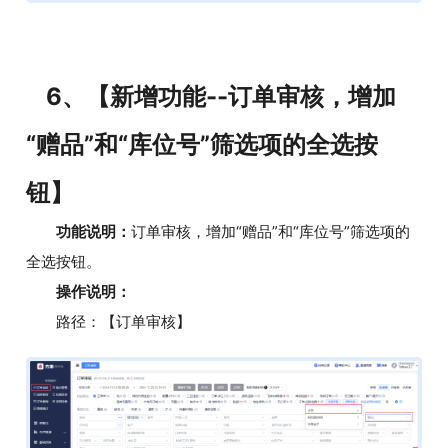
6、【新增功能--订单审核，增加
“赠品”和“库位号”筛选项的全选按
钮】
功能说明：
订单审核，增加“赠品”和“库位号”筛选项的
全选按钮。
操作说明：
路径：【订单审核】