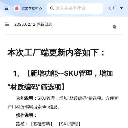
厂
2025.02.12 更新日志
端
本次工厂端更新内容如下：
1、【新增功能--SKU管理，增加
“材质编码”筛选项】
功能说明：
SKU管理，增加“材质编码”筛选项。方便客
户用材质编码搜索sku信息。
操作说明：
路径：【基础资料】-【SKU管理】