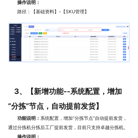
操作说明：
路径：【基础资料】-【SKU管理】
3、【新增功能--系统配置，增加
“分拣”节点，自动提前发货】
功能说明：
系统配置，增加“分拣节点”自动提前发货，
通过分拣机分拣后工厂提前发货，目前只支持卓越分拣机。
操作说明：