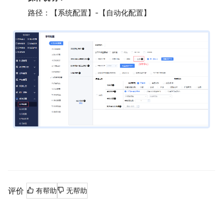
路径：【系统配置】-【自动化配置】
评价
有帮助
无帮助