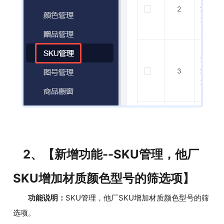
2、【新增功能--SKU管理，他厂
SKU增加材质颜色型号的筛选项】
功能说明：
SKU管理，他厂SKU增加材质颜色型号的筛
选项。