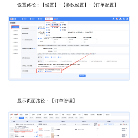
设置路径：【设置】-【参数设置】-【订单配置】
显示页面路径：【订单管理】