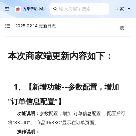
家
2025.02.14 更新日志
端
本次商家端更新内容如下：
1、【新增功能--参数配置，增加
“订单信息配置”】
功能说明：
参数配置，增加“订单信息配置”，配置后可
将“SKUID”、“商品ID/SKC”显示在订单页面。
操作说明：