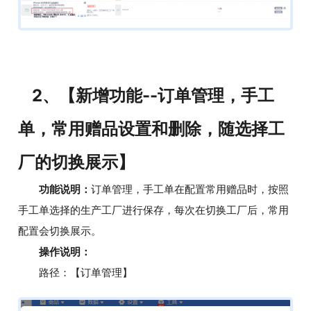
2、【新增功能--订单管理，手工
单，常用赠品设置和删除，随选择工
厂的切换展示】
功能说明：
订单管理，手工单在配置常用赠品时，按照
手工单选择的生产工厂进行保存，每次在切换工厂后，常用
配置会切换展示。
操作说明：
路径：【订单管理】