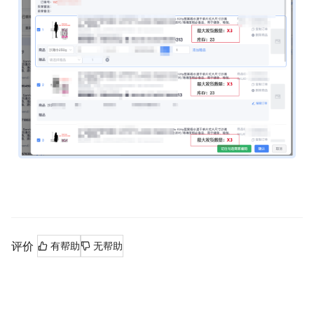
评价
有帮助
无帮助