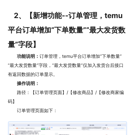
2、【新增功能--订单管理，temu
平台订单增加“下单数量”“最大发货数
量”字段】
功能说明：
订单管理，temu平台订单增加“下单数量”
“最大发货数量”字段，“最大发货数量”仅加入发货台后接口
有返回数据的订单显示。
操作说明：
路径：【订单管理页面】/【修改商品】/【修改商家编
码】
订单管理页面如下：