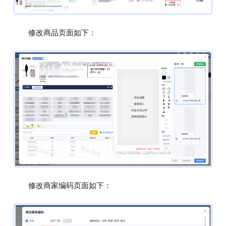
修改商品页面如下：
修改商家编码页面如下：