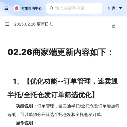
家
2025.02.26 更新日志
端
02.26商家端更新内容如下：
1、【优化功能--订单管理，速卖通
半托/全托仓发订单筛选优化】
功能说明：
订单管理，速卖通半托/全托仓发订单增加筛
选项，可以单独分开筛选半托仓发和全托仓发订单。
操作说明：