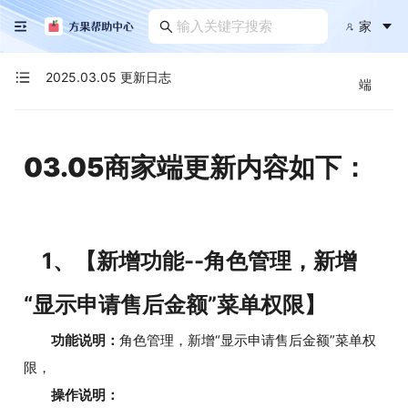
家
2025.03.05 更新日志
端
03.05商家端更新内容如下：
1、【新增功能--角色管理，新增
“显示申请售后金额”菜单权限】
功能说明：
角色管理，新增“显示申请售后金额”菜单权
限，
操作说明：