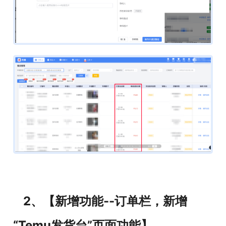
2、【新增功能--订单栏，新增
“Temu发货台”页面功能】