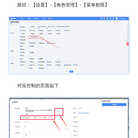
路径：【设置】-【角色管理】-【菜单权限】
对应控制的页面如下