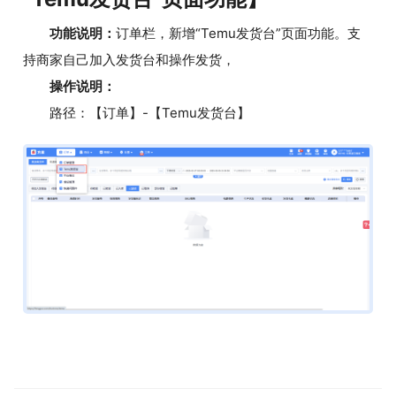
功能说明：
订单栏，新增“Temu发货台”页面功能。支
持商家自己加入发货台和操作发货，
操作说明：
路径：【订单】-【Temu发货台】