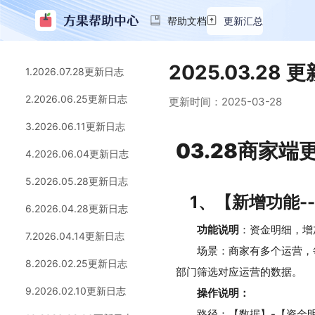
帮助文档
更新汇总
2025.03.28 
1.2026.07.28更新日志
2.2026.06.25更新日志
更新时间：
2025-03-28
3.2026.06.11更新日志
03.28商家
4.2026.06.04更新日志
5.2026.05.28更新日志
1、【新增功能-
6.2026.04.28更新日志
功能说明
：资金明细，增
7.2026.04.14更新日志
场景：商家有多个运营，
8.2026.02.25更新日志
部门筛选对应运营的数据。
9.2026.02.10更新日志
操作说明：
路径：【数据】-【资金