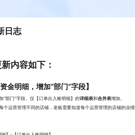
更新日志
端更新内容如下：
-资金明细，增加“部门”字段】
加“部门”字段。仅【订单出入账明细】的
详细表
和
合并表
增加。
每个运营管理不同的店铺，老板需要知道每个运营管理的店铺的业绩
明细】-【订单出入账明细】