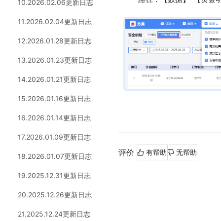
10.2026.02.06更新日志
11.2026.02.04更新日志
12.2026.01.28更新日志
13.2026.01.23更新日志
14.2026.01.21更新日志
15.2026.01.16更新日志
16.2026.01.14更新日志
17.2026.01.09更新日志
评价
有帮助
无帮助
18.2026.01.07更新日志
19.2025.12.31更新日志
20.2025.12.26更新日志
21.2025.12.24更新日志