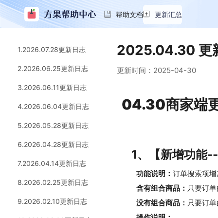
帮助文档
更新汇总
2025.04.30 
1.2026.07.28更新日志
2.2026.06.25更新日志
更新时间：
2025-04-30
3.2026.06.11更新日志
04.30商家
4.2026.06.04更新日志
5.2026.05.28更新日志
6.2026.04.28更新日志
1、【新增功能-
7.2026.04.14更新日志
功能说明：
订单搜索项增
8.2026.02.25更新日志
含有组合商品：
只要订单
9.2026.02.10更新日志
没有组合商品：
只要订单
操作说明：