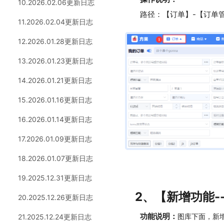
10.2026.02.06更新日志
路径：【订单】-【订单
11.2026.02.04更新日志
12.2026.01.28更新日志
13.2026.01.23更新日志
14.2026.01.21更新日志
15.2026.01.16更新日志
16.2026.01.14更新日志
17.2026.01.09更新日志
18.2026.01.07更新日志
19.2025.12.31更新日志
2、【新增功能-
20.2025.12.26更新日志
功能说明：
图库下面，新
21.2025.12.24更新日志