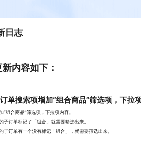
更新日志
端更新内容如下：
-订单搜索项增加“组合商品”筛选项，下拉
加“组合商品”筛选项，下拉项内容。
的子订单标记了「组合」就需要筛选出来。
的子订单有一个没有标记「组合」，就需要筛选出来。