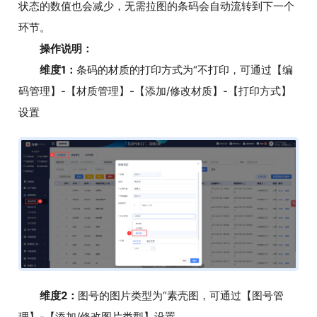
状态的数值也会减少，无需拉图的条码会自动流转到下一个
环节。
操作说明：
维度1：
条码的材质的打印方式为“不打印，可通过【编
码管理】-【材质管理】-【添加/修改材质】-【打印方式】
设置
维度2：
图号的图片类型为“素壳图，可通过【图号管
理】-【添加/修改图片类型】设置