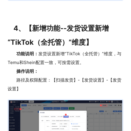
4、【新增功能--发货设置新增
“TikTok（全托管）”维度】
功能说明：
发货设置新增“TikTok（全托管）”维度，与
Temu和Shein配置一致，可按需设置。
操作说明：
路径及权限配置：【扫描发货】-【发货设置】-【发货
设置】