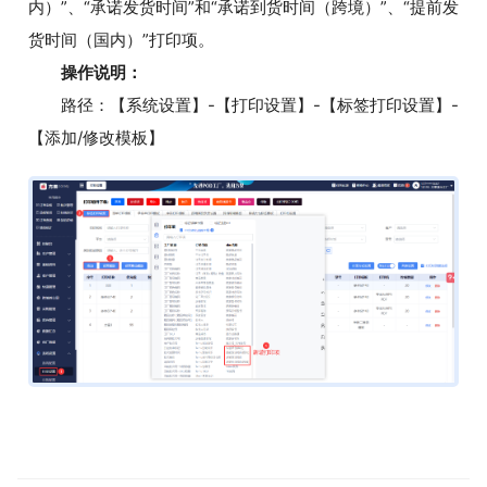
内）”、“承诺发货时间”和“承诺到货时间（跨境）”、“提前发
货时间（国内）”打印项。
操作说明：
路径：【系统设置】-【打印设置】-【标签打印设置】-
【添加/修改模板】