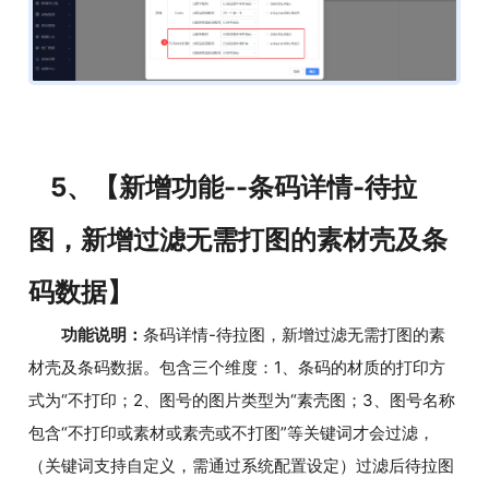
5、【新增功能--条码详情-待拉
图，新增过滤无需打图的素材壳及条
码数据】
功能说明：
条码详情-待拉图，新增过滤无需打图的素
材壳及条码数据。包含三个维度：1、条码的材质的打印方
式为“不打印；2、图号的图片类型为“素壳图；3、图号名称
包含“不打印或素材或素壳或不打图”等关键词才会过滤，
（关键词支持自定义，需通过系统配置设定）过滤后待拉图