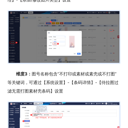
维度3：
图号名称包含“不打印或素材或素壳或不打图”
等关键词，可通过【系统设置】-【条码详情】-【待拉图过
滤无需打图素材壳条码】设置