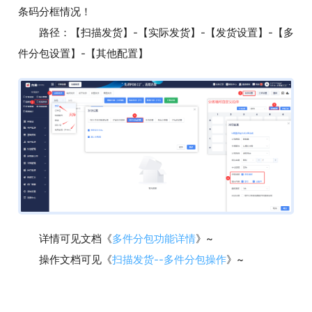
条码分框情况！
路径：【扫描发货】-【实际发货】-【发货设置】-【多
件分包设置】-【其他配置】
详情可见文档《
多件分包功能详情
》~
操作文档可见《
扫描发货--多件分包操作
》~