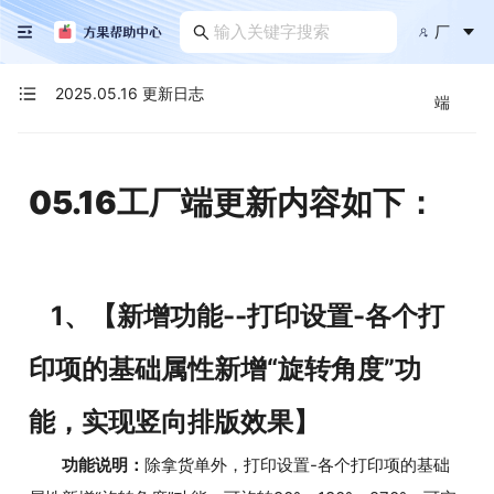
厂
2025.05.16 更新日志
端
05.16工厂端更新内容如下：
1、【新增功能--打印设置-各个打
印项的基础属性新增“旋转角度”功
能，实现竖向排版效果】
功能说明：
除拿货单外，打印设置-各个打印项的基础