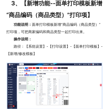
3、【新增功能--面单打印模板新增
“商品编码（商品类型）”打印项】
功能说明：
面单打印模板新增“商品编码（商品类型）”
打印项，可把商家编码和商品类型一起打印出来。
操作说明：
路径：【系统设置】-【打印设置】-【面单打印模板】-
【新增/修改模板】