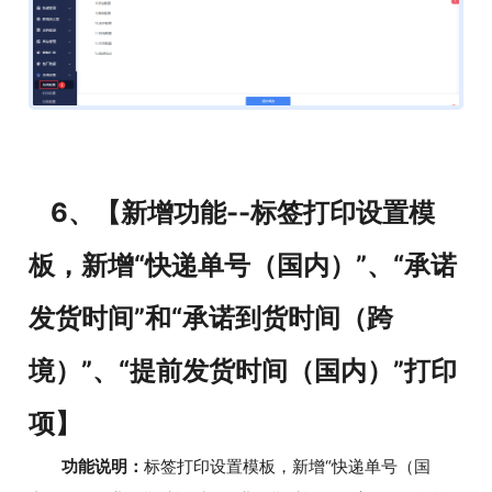
6、【新增功能--标签打印设置模
板，新增“快递单号（国内）”、“承诺
发货时间”和“承诺到货时间（跨
境）”、“提前发货时间（国内）”打印
项】
功能说明：
标签打印设置模板，新增“快递单号（国