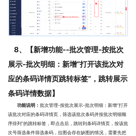
8、【新增功能--批次管理-按批次
展示-批次明细：新增“打开该批次对
应的条码详情页跳转标签”，跳转展示
条码详情数据】
功能说明：
批次管理-按批次展示-批次明细：新增“打开
该批次对应的条码详情页，筛选该批次条码并按批次明细顺
序排列”的跳转标签，即点击后，跳转到条码详情页，按该批
次号筛选条件筛选条码，拉图会存在缺图的情况，需要先把