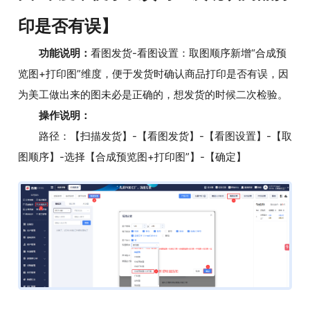
印是否有误】
功能说明：
看图发货-看图设置：取图顺序新增“合成预
览图+打印图”维度，便于发货时确认商品打印是否有误，因
为美工做出来的图未必是正确的，想发货的时候二次检验。
操作说明：
路径：【扫描发货】-【看图发货】-【看图设置】-【取
图顺序】-选择【合成预览图+打印图”】-【确定】