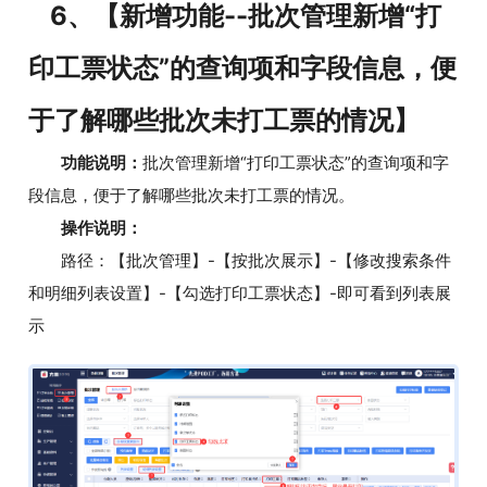
6、【新增功能--批次管理新增“打
印工票状态”的查询项和字段信息，便
于了解哪些批次未打工票的情况】
功能说明：
批次管理新增“打印工票状态”的查询项和字
段信息，便于了解哪些批次未打工票的情况。
操作说明：
路径：【批次管理】-【按批次展示】-【修改搜索条件
和明细列表设置】-【勾选打印工票状态】-即可看到列表展
示