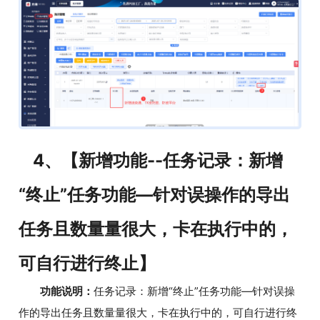
4、【新增功能--任务记录：新增
“终止”任务功能—针对误操作的导出
任务且数量量很大，卡在执行中的，
可自行进行终止】
功能说明：
任务记录：新增“终止”任务功能—针对误操
作的导出任务且数量量很大，卡在执行中的，可自行进行终