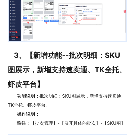
3、【新增功能--批次明细：SKU
图展示，新增支持速卖通、TK全托、
虾皮平台】
功能说明：
批次明细：SKU图展示，新增支持速卖通、
TK全托、虾皮平台。
操作说明：
路径：【批次管理】-【展开具体的批次】-【SKU图】