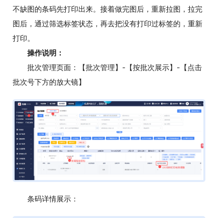
不缺图的条码先打印出来。接着做完图后，重新拉图，拉完
图后，通过筛选标签状态，再去把没有打印过标签的，重新
打印。
操作说明：
批次管理页面：【批次管理】-【按批次展示】-【点击
批次号下方的放大镜】
条码详情展示：