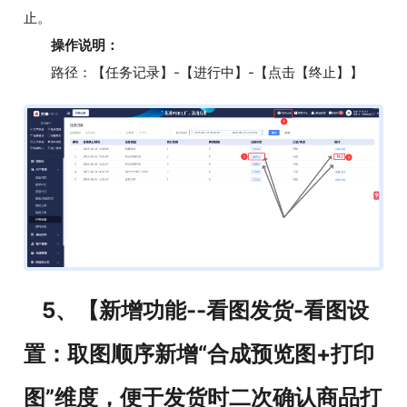
止。
操作说明：
路径：【任务记录】-【进行中】-【点击【终止】】
5、【新增功能--看图发货-看图设
置：取图顺序新增“合成预览图+打印
图”维度，便于发货时二次确认商品打