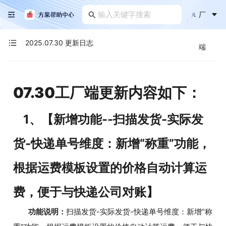
厂
2025.07.30 更新日志
端
07.30工厂端更新内容如下：
1、【新增功能--扫描发货-实际发
货-快递单号维度：新增“称重”功能，
根据运费模板设置的价格自动计算运
费，便于与快递公司对账】
功能说明：
扫描发货-实际发货-快递单号维度：新增“称