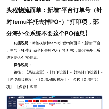
头程物流面单：新增“平台订单号（针
对temu半托去掉PO-）”打印项，部
分海外仓系统不要这个PO信息】
功能说明：
标签模板和temu头程物流面单：新增“平台
订单号（针对temu半托去掉PO-）”打印项，部分海外仓系
统不要这个PO信息。
操作说明：
路径：【系统设置】-【打印设置】-【标签打印设置】-
【跨境箱唛模板】-【新增/修改模板】-可勾选【新增打印
项】-【保存】即可