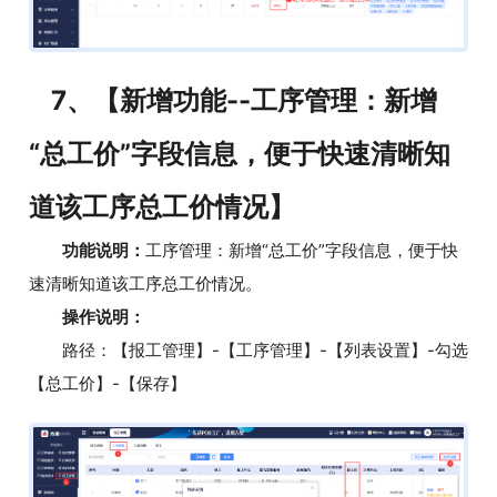
7、【新增功能--工序管理：新增
“总工价”字段信息，便于快速清晰知
道该工序总工价情况】
功能说明：
工序管理：新增“总工价”字段信息，便于快
速清晰知道该工序总工价情况。
操作说明：
路径：【报工管理】-【工序管理】-【列表设置】-勾选
【总工价】-【保存】