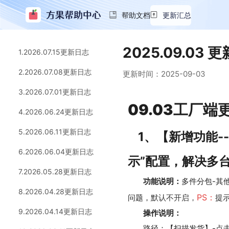
帮助文档
更新汇总
2025.09.03 
1.2026.07.15更新日志
2.2026.07.08更新日志
更新时间：
2025-09-03
3.2026.07.01更新日志
09.03工厂
4.2026.06.24更新日志
5.2026.06.11更新日志
1、【新增功能-
6.2026.06.04更新日志
示”配置，解决多
7.2026.05.28更新日志
功能说明：
多件分包-其
8.2026.04.28更新日志
PS：
问题，
默认不开启，
提
9.2026.04.14更新日志
操作说明：
路径：【扫描发货】-点