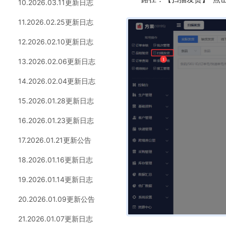
10.2026.03.11更新日志
11.2026.02.25更新日志
12.2026.02.10更新日志
13.2026.02.06更新日志
14.2026.02.04更新日志
15.2026.01.28更新日志
16.2026.01.23更新日志
17.2026.01.21更新公告
18.2026.01.16更新日志
19.2026.01.14更新日志
20.2026.01.09更新公告
21.2026.01.07更新日志