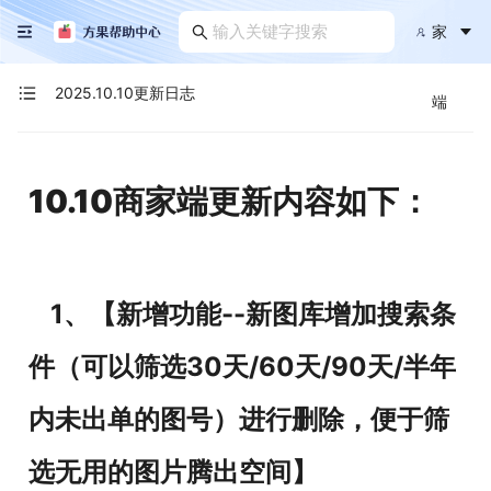
家
2025.10.10更新日志
端
10.10商家端更新内容如下：
1、【新增功能--新图库增加搜索条
件（可以筛选30天/60天/90天/半年
内未出单的图号）进行删除，便于筛
选无用的图片腾出空间】