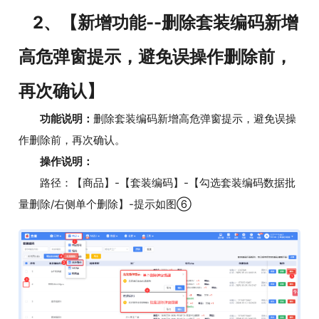
2、【新增功能--删除套装编码新增
高危弹窗提示，避免误操作删除前，
再次确认】
功能说明：
删除套装编码新增高危弹窗提示，避免误操
作删除前，再次确认。
操作说明：
路径：【商品】-【套装编码】-【勾选套装编码数据批
量删除/右侧单个删除】-提示如图⑥