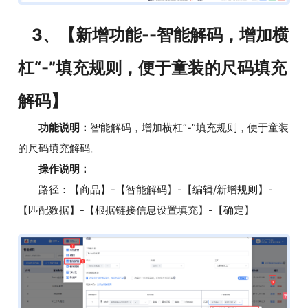
3、【新增功能--智能解码，增加横
杠“-”填充规则，便于童装的尺码填充
解码】
功能说明：
智能解码，增加横杠“-”填充规则，便于童装
的尺码填充解码。
操作说明：
路径：【商品】-【智能解码】-【编辑/新增规则】-
【匹配数据】-【根据链接信息设置填充】-【确定】