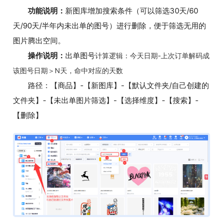
功能说明：
新图库增加搜索条件（可以筛选30天/60
天/90天/半年内未出单的图号）进行删除，便于筛选无用的
图片腾出空间。
操作说明：
出单图号
计算逻辑：今天日期-上次订单解码成
该图号日期＞N天，命中对应的天数
路径：【商品】-【新图库】-【默认文件夹/自己创建的
文件夹】-【未出单图片筛选】-【选择维度】-【搜索】-
【删除】