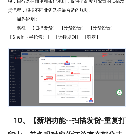
项，自行选择面单和条码规则，提供了高度可配置的扫描发
货流程，根据不同业务选择最合适的规则。
操作说明：
路径：【扫描发货】-【发货设置】-【发货设置】-
【Shein（半托管）】-【选择规则】-【确定】
10、【新增功能--扫描发货-重复打