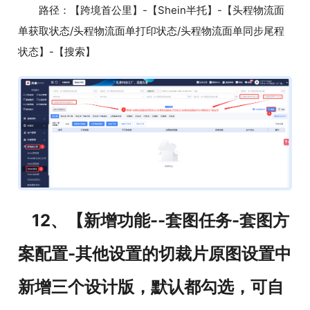
路径：【跨境首公里】-【Shein半托】-【头程物流面
单获取状态/头程物流面单打印状态/头程物流面单同步尾程
状态】-【搜索】
12、【新增功能--套图任务-套图方
案配置-其他设置的切裁片原图设置中
新增三个设计版，默认都勾选，可自