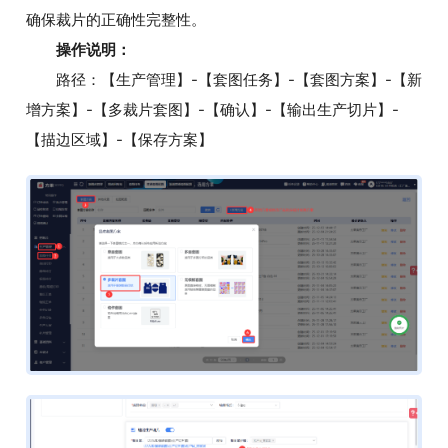
确保裁片的正确性完整性。
操作说明：
路径：【生产管理】-【套图任务】-【套图方案】-【新
增方案】-【多裁片套图】-【确认】-【输出生产切片】-
【描边区域】-【保存方案】