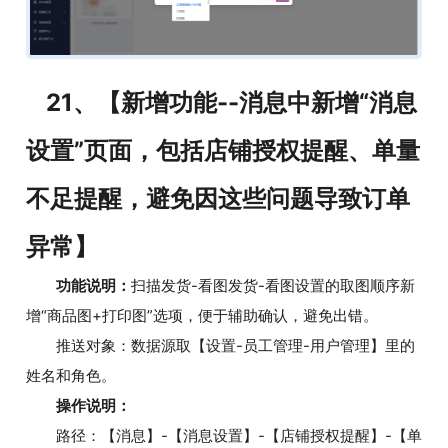
21、【新增功能--消息中新增“消息
设置”页面，包括店铺授权提醒、单量
不足提醒，避免因这些问题导致订单
异常】
功能说明：
扫描发货-看图发货-看图设置的取图顺序新
增“商品图+打印图”选项，便于辅助确认，避免出错。
推送对象：数据源取【设置-员工管理-用户管理】里的
姓名和角色。
操作说明：
路径：【消息】-【消息设置】-【店铺授权提醒】-【单