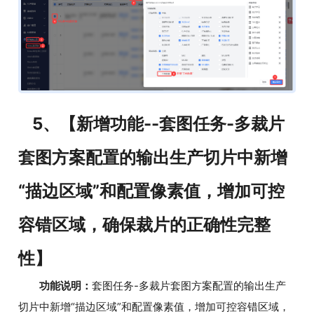
5、【新增功能--套图任务-多裁片
套图方案配置的输出生产切片中新增
“描边区域”和配置像素值，增加可控
容错区域，确保裁片的正确性完整
性】
功能说明：
套图任务-多裁片套图方案配置的输出生产
切片中新增“描边区域”和配置像素值，增加可控容错区域，