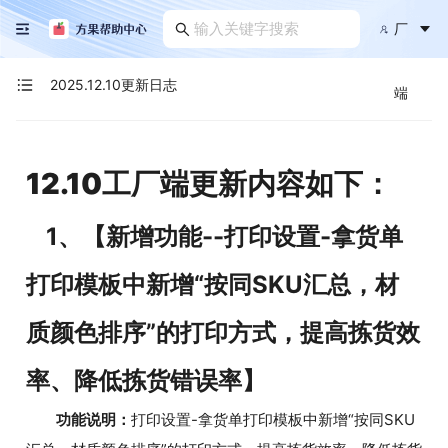
厂
2025.12.10更新日志
端
12.10工厂端更新内容如下：
1、【新增功能--打印设置-拿货单
打印模板中新增“按同SKU汇总，材
质颜色排序”的打印方式，提高拣货效
率、降低拣货错误率】
功能说明：
打印设置-拿货单打印模板中新增“按同SKU