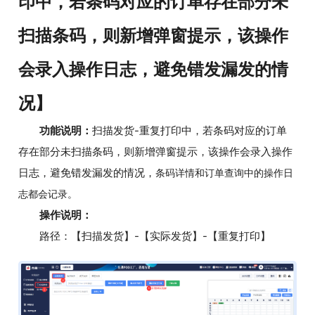
印中，若条码对应的订单存在部分未
扫描条码，则新增弹窗提示，该操作
会录入操作日志，避免错发漏发的情
况】
功能说明：
扫描发货-重复打印中，若条码对应的订单
存在部分未扫描条码，则新增弹窗提示，该操作会录入操作
日志，避免错发漏发的情况，
条码详情和订单查询中的操作日
志都会记录。
操作说明：
路径：【扫描发货】-【实际发货】-【重复打印】