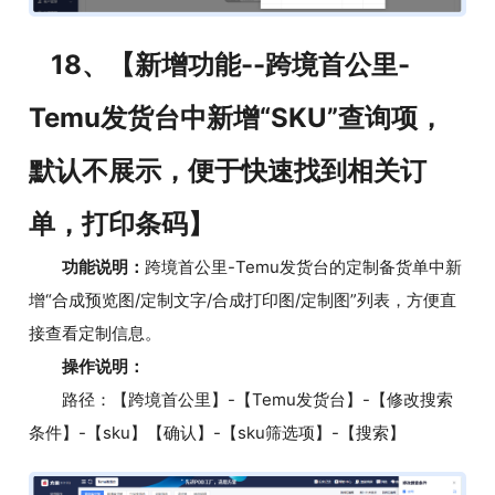
18、【新增功能--跨境首公里-
Temu发货台中新增“SKU”查询项，
默认不展示，便于快速找到相关订
单，打印条码】
功能说明：
跨境首公里-Temu发货台的定制备货单中新
增“合成预览图/定制文字/合成打印图/定制图”列表，方便直
接查看定制信息。
操作说明：
路径：【跨境首公里】-【Temu发货台】-【修改搜索
条件】-【sku】【确认】-【sku筛选项】-【搜索】