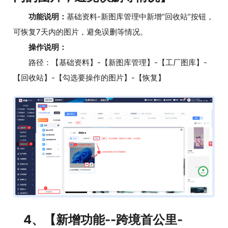
功能说明：
基础资料-新图库管理中新增“回收站”按钮，
可恢复7天内的图片，避免误删等情况。
操作说明：
路径：【基础资料】-【新图库管理】-【工厂图库】-
【回收站】-【勾选要操作的图片】-【恢复】
4、【新增功能--跨境首公里-