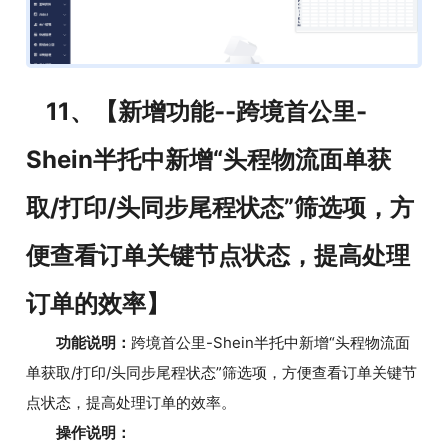
11、【新增功能--跨境首公里-
Shein半托中新增“头程物流面单获
取/打印/头同步尾程状态”筛选项，方
便查看订单关键节点状态，提高处理
订单的效率】
功能说明：
跨境首公里-Shein半托中新增“头程物流面
单获取/打印/头同步尾程状态”筛选项，方便查看订单关键节
点状态，提高处理订单的效率。
操作说明：