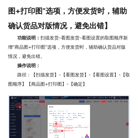
图+打印图”选项，方便发货时，辅助
确认货品对版情况，避免出错】
功能说明：
扫描发货-看图发货-看图设置的取图顺序新
增“商品图+打印图”选项，方便发货时，辅助确认货品对版
情况，避免出错。
操作说明：
路径：【扫描发货】-【看图发货】-【看图设置】-【取
图顺序】【商品图+打印图】-【确定】