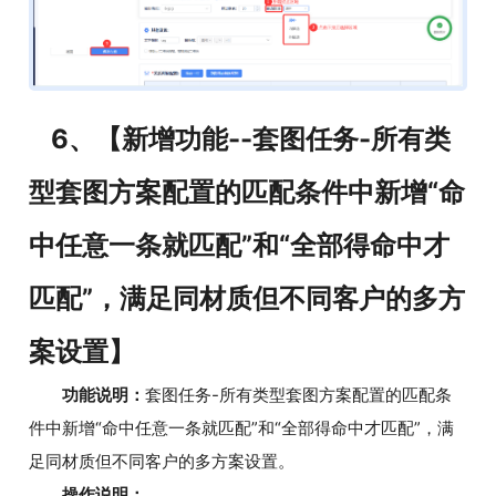
6、【新增功能--套图任务-所有类
型套图方案配置的匹配条件中新增“命
中任意一条就匹配”和“全部得命中才
匹配”，满足同材质但不同客户的多方
案设置】
功能说明：
套图任务-所有类型套图方案配置的匹配条
件中新增“命中任意一条就匹配”和“全部得命中才匹配”，满
足同材质但不同客户的多方案设置。
操作说明：