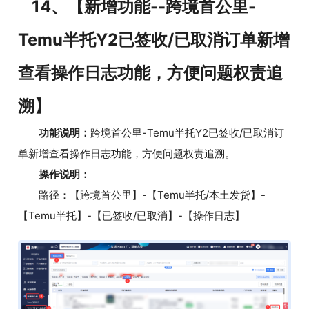
14、【新增功能--跨境首公里-
Temu半托Y2已签收/已取消订单新增
查看操作日志功能，方便问题权责追
溯】
功能说明：
跨境首公里-Temu半托Y2已签收/已取消订
单新增查看操作日志功能，方便问题权责追溯。
操作说明：
路径：【跨境首公里】-【Temu半托/本土发货】-
【Temu半托】-【已签收/已取消】-【操作日志】