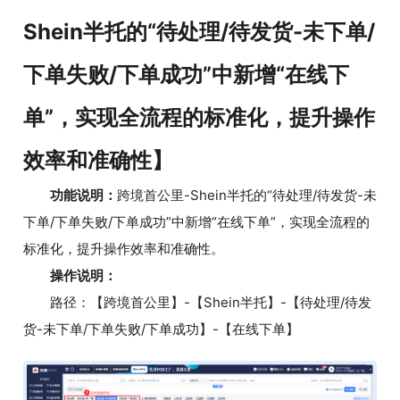
Shein半托的“待处理/待发货-未下单/
下单失败/下单成功”中新增“在线下
单”，实现全流程的标准化，提升操作
效率和准确性】
功能说明：
跨境首公里-Shein半托的“待处理/待发货-未
下单/下单失败/下单成功”中新增“在线下单”，实现全流程的
标准化，提升操作效率和准确性。
操作说明：
路径：【跨境首公里】-【Shein半托】-【待处理/待发
货-未下单/下单失败/下单成功】-【在线下单】