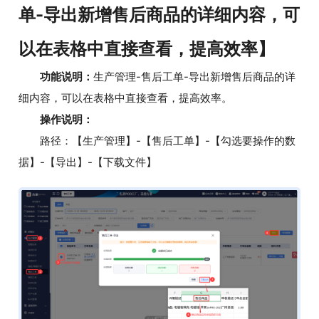
单-导出新增售后商品的详细内容，可
以在表格中直接查看，提高效率】
功能说明：
生产管理-售后工单-导出新增售后商品的详
细内容，可以在表格中直接查看，提高效率。
操作说明：
路径：【生产管理】-【售后工单】-【勾选要操作的数
据】-【导出】-【下载文件】