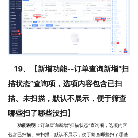
19、【新增功能--订单查询新增“扫
描状态”查询项，选项内容包含已扫
描、未扫描，默认不展示，便于筛查
哪些扫了哪些没扫】
功能说明：
订单查询新增“扫描状态”查询项，选项内容
包含已扫描、未扫描，默认不展示，便于筛查哪些扫了哪些