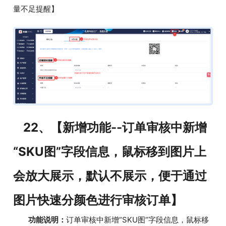
量不足提醒】
22、【新增功能--订单审核中新增
“SKU图”字段信息，鼠标移到图片上
会放大展示，默认不展示，便于通过
图片快速分颜色进行审核订单】
功能说明：
订单审核中新增“SKU图”字段信息，鼠标移