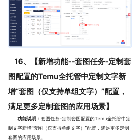
16、【新增功能--套图任务-定制套
图配置的Temu全托管中定制文字新
增“套图（仅支持单组文字）”配置，
满足更多定制套图的应用场景】
功能说明：
套图任务-定制套图配置的Temu全托管中定
制文字新增“套图（仅支持单组文字）”配置，满足更多定制
套图的应用场景。