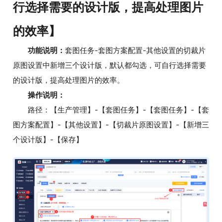
行选择需要的设计版，提高处理图片
的效率】
功能说明：
套图任务-套图方案配置-其他设置的切裁片
原图设置中新增三个设计版，默认都勾选，可自行选择需要
的设计版，提高处理图片的效率。
操作说明：
路径：【生产管理】-【套图任务】-【套图任务】-【套
图方案配置】-【其他设置】-【切裁片原图设置】-【新增三
个设计版】-【保存】