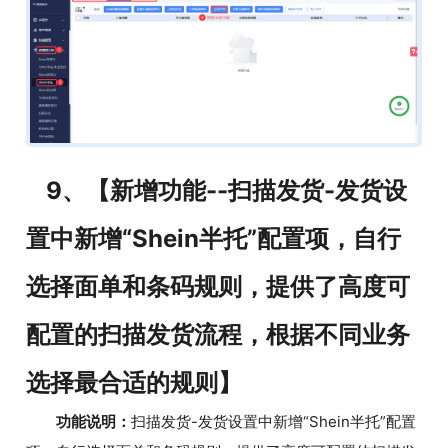
9、【新增功能--扫描发货-发货设
置中新增“Shein半托”配置项，自行
选择面单和条码规则，提供了高度可
配置的扫描发货流程，根据不同业务
选择最合适的规则】
功能说明：
扫描发货-发货设置中新增“Shein半托”配置