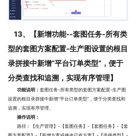
13、【新增功能--套图任务-所有类
型的套图方案配置-生产图设置的根目
录拼接中新增“平台订单类型”，便于
分类查找和追溯，实现有序管理】
功能说明：
套图任务-所有类型的套图方案配置-生产图
设置的根目录拼接中新增“平台订单类型”，便于分类查找和
追溯，实现有序管理。
操作说明：
路径：【生产管理】-【套图任务】-【套图任务】-【套
图方案配置】-【新增方案或修改已有方案】-【选择类型】-