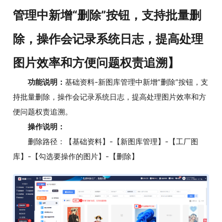
管理中新增“删除”按钮，支持批量删
除，操作会记录系统日志，提高处理
图片效率和方便问题权责追溯】
功能说明：
基础资料-新图库管理中新增“删除”按钮，支
持批量删除，操作会记录系统日志，提高处理图片效率和方
便问题权责追溯。
操作说明：
删除路径：【基础资料】-【新图库管理】-【工厂图
库】-【勾选要操作的图片】-【删除】