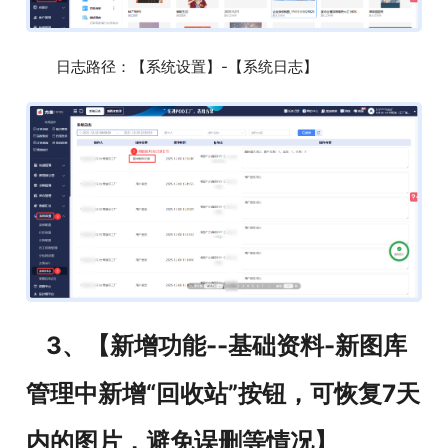
日志路径：【系统设置】-【系统日志】
3、【新增功能--基础资料-新图库
管理中新增“回收站”按钮，可恢复7天
内的图片，避免误删等情况】