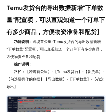
Temu发货台的导出数据新增“下单数
量”配置项，可以直观知道一个订单下
有多少商品，方便物资准备和配货】
功能说明：
跨境首公里-Temu发货台的导出数据新增
“下单数量”配置项，可以直观知道一个订单下有多少商品，
方便物资准备和配货。
操作说明：
路径：【跨境首公里】-【Temu发货台】-【备货单】-
【勾选要操作的数据】【导出数据】-【下单数量】-【确定
导出】