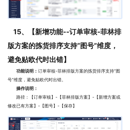
15、【新增功能--订单审核-菲林排
版方案的拣货排序支持“图号”维度，
避免贴欧代时出错】
功能说明：
订单审核-菲林排版方案的拣货排序支持“图
号”维度，避免贴欧代时出错。
操作说明：
路径：【订单审核】-【菲林排版方案】-【新增方案或
修改已有方案】-【图号】-【保存】