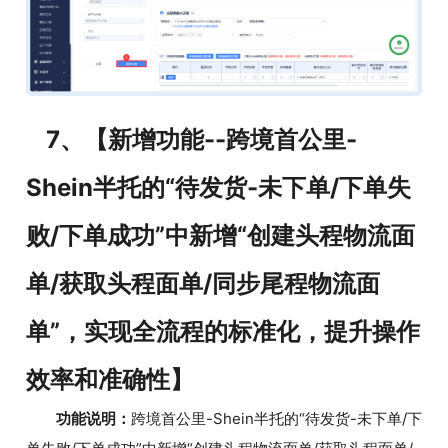
7、【新增功能--跨境首公里-
Shein半托的“待发货-未下单/下单失
败/下单成功”中新增“创建头程物流面
单/获取头程面单/同步尾程物流面
单”，实现全流程的标准化，提升操作
效率和准确性】
功能说明：
跨境首公里-Shein半托的“待发货-未下单/下