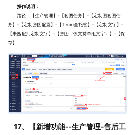
操作说明：
路径：【生产管理】-【套图任务】-【定制图套图任
务】-【定制套图配置】-【Temu全托管】-【定制文字】-
【未匹配到定制文字】-【套图（仅支持单组文字）】-【保
存】
17、【新增功能--生产管理-售后工