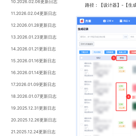
10.2026.02.06更新日志
路径：【设计器】-【生成
11.2026.02.04更新日志
12.2026.01.28更新日志
13.2026.01.23更新日志
14.2026.01.21更新日志
15.2026.01.16更新日志
16.2026.01.14更新日志
17.2026.01.09更新日志
18.2026.01.07更新日志
19.2025.12.31更新日志
20.2025.12.26更新日志
21.2025.12.24更新日志