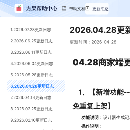
帮助文档
更新汇总
2026.04.28
1.2026.07.28更新日志
2.2026.06.25更新日志
更新时间：
2026-04-28
3.2026.06.11更新日志
04.28商家
4.2026.06.04更新日志
5.2026.05.28更新日志
6.2026.04.28更新日志
1、【新增功能-
7.2026.04.14更新日志
免重复上架】
8.2026.02.25更新日志
功能说明：
设计器生成记
9.2026.02.10更新日志
操作说明：