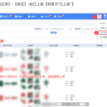
记录】-【状态】-如已上架【则显示“已上架”】